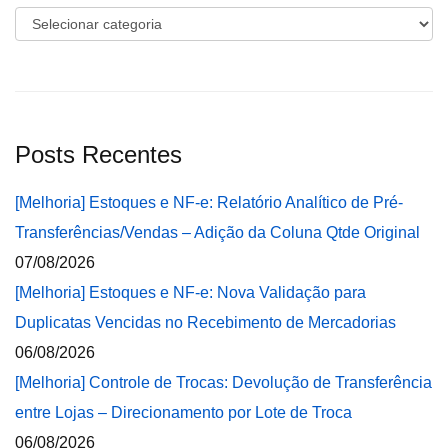
Categorias
Posts Recentes
[Melhoria] Estoques e NF-e: Relatório Analítico de Pré-
Transferências/Vendas – Adição da Coluna Qtde Original
07/08/2026
[Melhoria] Estoques e NF-e: Nova Validação para
Duplicatas Vencidas no Recebimento de Mercadorias
06/08/2026
[Melhoria] Controle de Trocas: Devolução de Transferência
entre Lojas – Direcionamento por Lote de Troca
06/08/2026