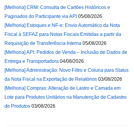
[Melhoria] CRM: Consulta de Cartões Históricos e
Paginados do Participante via API
05/08/2026
[Melhoria] Estoques e NF-e: Envio Automático da Nota
Fiscal à SEFAZ para Notas Fiscais Emitidas a partir da
Requisição de Transferência Interna
05/08/2026
[Melhoria] API: Pedidos de Venda – Inclusão de Dados de
Entrega e Transportadora
04/08/2026
[Melhoria] Administração: Novo Filtro e Coluna para Status
da Nota Fiscal na Exportação de Relatórios
03/08/2026
[Melhoria] Compras: Alteração de Lastro e Camada em
Lote para Produtos Unitários na Manutenção de Cadastro
de Produtos
03/08/2026