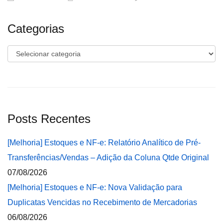
Categorias
Categorias
Posts Recentes
[Melhoria] Estoques e NF-e: Relatório Analítico de Pré-
Transferências/Vendas – Adição da Coluna Qtde Original
07/08/2026
[Melhoria] Estoques e NF-e: Nova Validação para
Duplicatas Vencidas no Recebimento de Mercadorias
06/08/2026