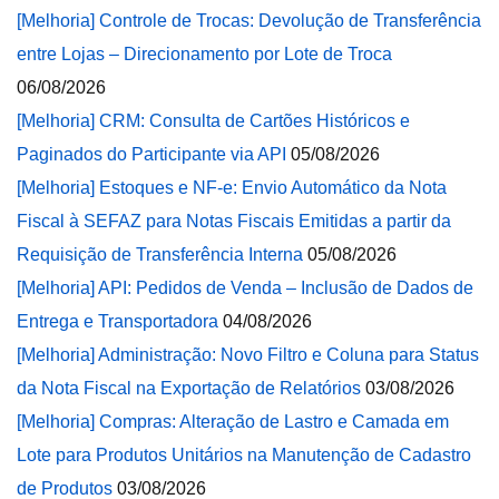
[Melhoria] Controle de Trocas: Devolução de Transferência
entre Lojas – Direcionamento por Lote de Troca
06/08/2026
[Melhoria] CRM: Consulta de Cartões Históricos e
Paginados do Participante via API
05/08/2026
[Melhoria] Estoques e NF-e: Envio Automático da Nota
Fiscal à SEFAZ para Notas Fiscais Emitidas a partir da
Requisição de Transferência Interna
05/08/2026
[Melhoria] API: Pedidos de Venda – Inclusão de Dados de
Entrega e Transportadora
04/08/2026
[Melhoria] Administração: Novo Filtro e Coluna para Status
da Nota Fiscal na Exportação de Relatórios
03/08/2026
[Melhoria] Compras: Alteração de Lastro e Camada em
Lote para Produtos Unitários na Manutenção de Cadastro
de Produtos
03/08/2026