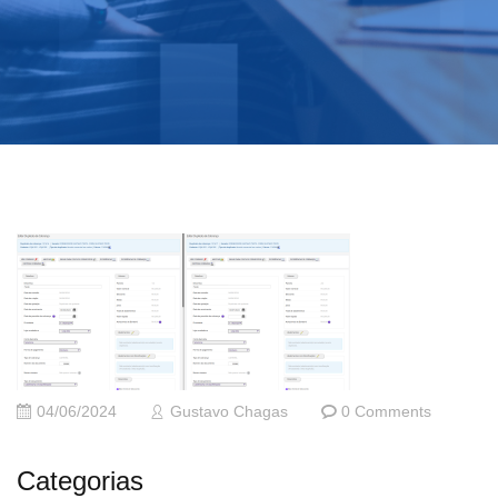
04/06/2024
Gustavo Chagas
0 Comments
Categorias