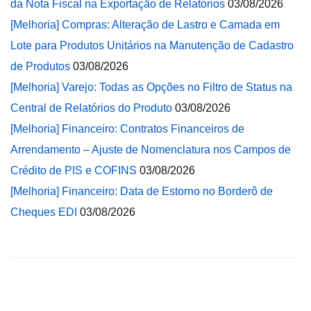
da Nota Fiscal na Exportação de Relatórios
03/08/2026
[Melhoria] Compras: Alteração de Lastro e Camada em
Lote para Produtos Unitários na Manutenção de Cadastro
de Produtos
03/08/2026
[Melhoria] Varejo: Todas as Opções no Filtro de Status na
Central de Relatórios do Produto
03/08/2026
[Melhoria] Financeiro: Contratos Financeiros de
Arrendamento – Ajuste de Nomenclatura nos Campos de
Crédito de PIS e COFINS
03/08/2026
[Melhoria] Financeiro: Data de Estorno no Borderô de
Cheques EDI
03/08/2026