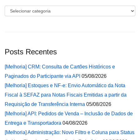
Categorias
Posts Recentes
[Melhoria] CRM: Consulta de Cartões Históricos e
Paginados do Participante via API
05/08/2026
[Melhoria] Estoques e NF-e: Envio Automático da Nota
Fiscal à SEFAZ para Notas Fiscais Emitidas a partir da
Requisição de Transferência Interna
05/08/2026
[Melhoria] API: Pedidos de Venda – Inclusão de Dados de
Entrega e Transportadora
04/08/2026
[Melhoria] Administração: Novo Filtro e Coluna para Status