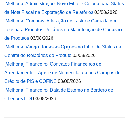
[Melhoria] Administração: Novo Filtro e Coluna para Status
da Nota Fiscal na Exportação de Relatórios
03/08/2026
[Melhoria] Compras: Alteração de Lastro e Camada em
Lote para Produtos Unitários na Manutenção de Cadastro
de Produtos
03/08/2026
[Melhoria] Varejo: Todas as Opções no Filtro de Status na
Central de Relatórios do Produto
03/08/2026
[Melhoria] Financeiro: Contratos Financeiros de
Arrendamento – Ajuste de Nomenclatura nos Campos de
Crédito de PIS e COFINS
03/08/2026
[Melhoria] Financeiro: Data de Estorno no Borderô de
Cheques EDI
03/08/2026