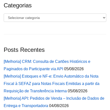
Categorias
Categorias
Posts Recentes
[Melhoria] CRM: Consulta de Cartões Históricos e
Paginados do Participante via API
05/08/2026
[Melhoria] Estoques e NF-e: Envio Automático da Nota
Fiscal à SEFAZ para Notas Fiscais Emitidas a partir da
Requisição de Transferência Interna
05/08/2026
[Melhoria] API: Pedidos de Venda – Inclusão de Dados de
Entrega e Transportadora
04/08/2026