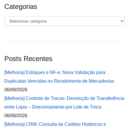
Categorias
Categorias
Posts Recentes
[Melhoria] Estoques e NF-e: Nova Validação para
Duplicatas Vencidas no Recebimento de Mercadorias
06/08/2026
[Melhoria] Controle de Trocas: Devolução de Transferência
entre Lojas – Direcionamento por Lote de Troca
06/08/2026
[Melhoria] CRM: Consulta de Cartões Históricos e