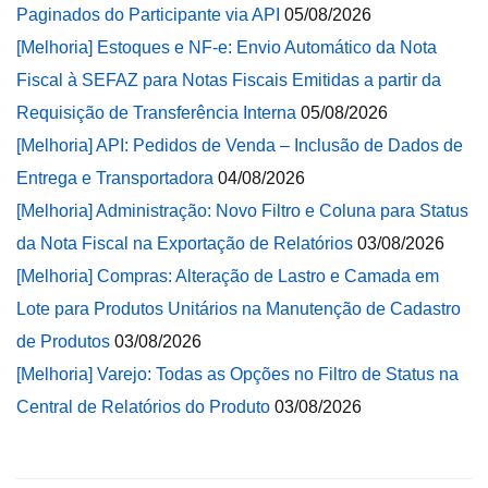
Paginados do Participante via API
05/08/2026
[Melhoria] Estoques e NF-e: Envio Automático da Nota
Fiscal à SEFAZ para Notas Fiscais Emitidas a partir da
Requisição de Transferência Interna
05/08/2026
[Melhoria] API: Pedidos de Venda – Inclusão de Dados de
Entrega e Transportadora
04/08/2026
[Melhoria] Administração: Novo Filtro e Coluna para Status
da Nota Fiscal na Exportação de Relatórios
03/08/2026
[Melhoria] Compras: Alteração de Lastro e Camada em
Lote para Produtos Unitários na Manutenção de Cadastro
de Produtos
03/08/2026
[Melhoria] Varejo: Todas as Opções no Filtro de Status na
Central de Relatórios do Produto
03/08/2026