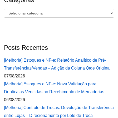
Categorias
Posts Recentes
[Melhoria] Estoques e NF-e: Relatório Analítico de Pré-
Transferências/Vendas – Adição da Coluna Qtde Original
07/08/2026
[Melhoria] Estoques e NF-e: Nova Validação para
Duplicatas Vencidas no Recebimento de Mercadorias
06/08/2026
[Melhoria] Controle de Trocas: Devolução de Transferência
entre Lojas – Direcionamento por Lote de Troca