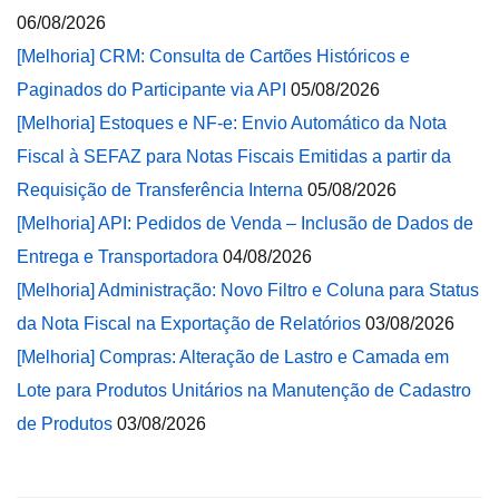
06/08/2026
[Melhoria] CRM: Consulta de Cartões Históricos e
Paginados do Participante via API
05/08/2026
[Melhoria] Estoques e NF-e: Envio Automático da Nota
Fiscal à SEFAZ para Notas Fiscais Emitidas a partir da
Requisição de Transferência Interna
05/08/2026
[Melhoria] API: Pedidos de Venda – Inclusão de Dados de
Entrega e Transportadora
04/08/2026
[Melhoria] Administração: Novo Filtro e Coluna para Status
da Nota Fiscal na Exportação de Relatórios
03/08/2026
[Melhoria] Compras: Alteração de Lastro e Camada em
Lote para Produtos Unitários na Manutenção de Cadastro
de Produtos
03/08/2026