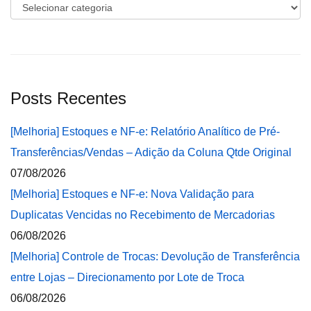
Categorias
Posts Recentes
[Melhoria] Estoques e NF-e: Relatório Analítico de Pré-
Transferências/Vendas – Adição da Coluna Qtde Original
07/08/2026
[Melhoria] Estoques e NF-e: Nova Validação para
Duplicatas Vencidas no Recebimento de Mercadorias
06/08/2026
[Melhoria] Controle de Trocas: Devolução de Transferência
entre Lojas – Direcionamento por Lote de Troca
06/08/2026