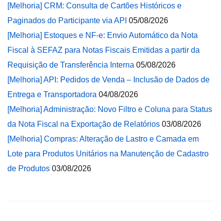
[Melhoria] CRM: Consulta de Cartões Históricos e
Paginados do Participante via API
05/08/2026
[Melhoria] Estoques e NF-e: Envio Automático da Nota
Fiscal à SEFAZ para Notas Fiscais Emitidas a partir da
Requisição de Transferência Interna
05/08/2026
[Melhoria] API: Pedidos de Venda – Inclusão de Dados de
Entrega e Transportadora
04/08/2026
[Melhoria] Administração: Novo Filtro e Coluna para Status
da Nota Fiscal na Exportação de Relatórios
03/08/2026
[Melhoria] Compras: Alteração de Lastro e Camada em
Lote para Produtos Unitários na Manutenção de Cadastro
de Produtos
03/08/2026