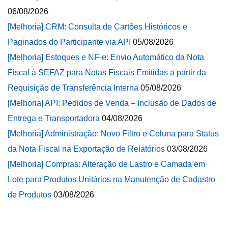
06/08/2026
[Melhoria] CRM: Consulta de Cartões Históricos e
Paginados do Participante via API
05/08/2026
[Melhoria] Estoques e NF-e: Envio Automático da Nota
Fiscal à SEFAZ para Notas Fiscais Emitidas a partir da
Requisição de Transferência Interna
05/08/2026
[Melhoria] API: Pedidos de Venda – Inclusão de Dados de
Entrega e Transportadora
04/08/2026
[Melhoria] Administração: Novo Filtro e Coluna para Status
da Nota Fiscal na Exportação de Relatórios
03/08/2026
[Melhoria] Compras: Alteração de Lastro e Camada em
Lote para Produtos Unitários na Manutenção de Cadastro
de Produtos
03/08/2026