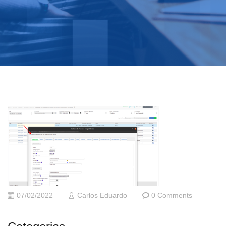
07/02/2022
Carlos Eduardo
0 Comments