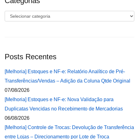
Categorias
Categorias
Posts Recentes
[Melhoria] Estoques e NF-e: Relatório Analítico de Pré-
Transferências/Vendas – Adição da Coluna Qtde Original
07/08/2026
[Melhoria] Estoques e NF-e: Nova Validação para
Duplicatas Vencidas no Recebimento de Mercadorias
06/08/2026
[Melhoria] Controle de Trocas: Devolução de Transferência
entre Lojas – Direcionamento por Lote de Troca