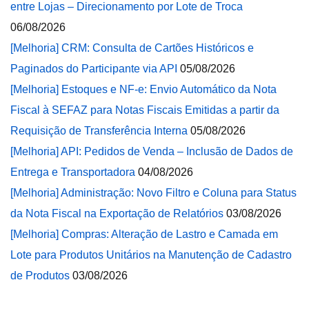
entre Lojas – Direcionamento por Lote de Troca
06/08/2026
[Melhoria] CRM: Consulta de Cartões Históricos e
Paginados do Participante via API
05/08/2026
[Melhoria] Estoques e NF-e: Envio Automático da Nota
Fiscal à SEFAZ para Notas Fiscais Emitidas a partir da
Requisição de Transferência Interna
05/08/2026
[Melhoria] API: Pedidos de Venda – Inclusão de Dados de
Entrega e Transportadora
04/08/2026
[Melhoria] Administração: Novo Filtro e Coluna para Status
da Nota Fiscal na Exportação de Relatórios
03/08/2026
[Melhoria] Compras: Alteração de Lastro e Camada em
Lote para Produtos Unitários na Manutenção de Cadastro
de Produtos
03/08/2026