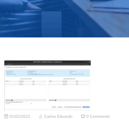
01/02/2022
Carlos Eduardo
0 Comments