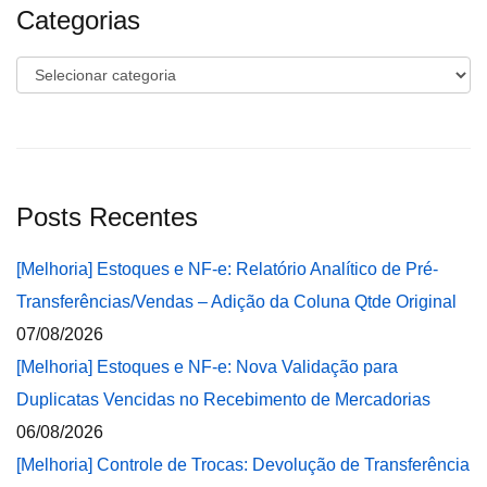
Categorias
Categorias
Posts Recentes
[Melhoria] Estoques e NF-e: Relatório Analítico de Pré-
Transferências/Vendas – Adição da Coluna Qtde Original
07/08/2026
[Melhoria] Estoques e NF-e: Nova Validação para
Duplicatas Vencidas no Recebimento de Mercadorias
06/08/2026
[Melhoria] Controle de Trocas: Devolução de Transferência