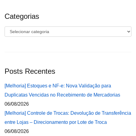
Categorias
Categorias
Posts Recentes
[Melhoria] Estoques e NF-e: Nova Validação para
Duplicatas Vencidas no Recebimento de Mercadorias
06/08/2026
[Melhoria] Controle de Trocas: Devolução de Transferência
entre Lojas – Direcionamento por Lote de Troca
06/08/2026