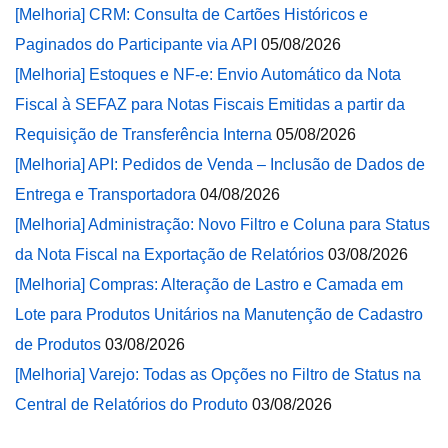
[Melhoria] CRM: Consulta de Cartões Históricos e
Paginados do Participante via API
05/08/2026
[Melhoria] Estoques e NF-e: Envio Automático da Nota
Fiscal à SEFAZ para Notas Fiscais Emitidas a partir da
Requisição de Transferência Interna
05/08/2026
[Melhoria] API: Pedidos de Venda – Inclusão de Dados de
Entrega e Transportadora
04/08/2026
[Melhoria] Administração: Novo Filtro e Coluna para Status
da Nota Fiscal na Exportação de Relatórios
03/08/2026
[Melhoria] Compras: Alteração de Lastro e Camada em
Lote para Produtos Unitários na Manutenção de Cadastro
de Produtos
03/08/2026
[Melhoria] Varejo: Todas as Opções no Filtro de Status na
Central de Relatórios do Produto
03/08/2026