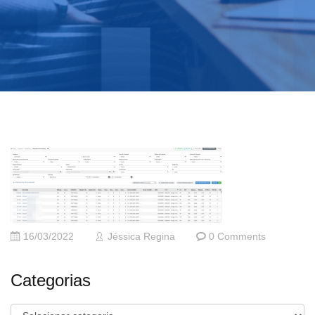
16/03/2022
Jéssica Regina
0 Comments
Categorias
Categorias