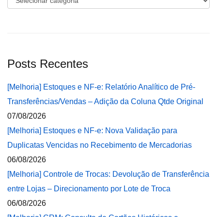
Posts Recentes
[Melhoria] Estoques e NF-e: Relatório Analítico de Pré-
Transferências/Vendas – Adição da Coluna Qtde Original
07/08/2026
[Melhoria] Estoques e NF-e: Nova Validação para
Duplicatas Vencidas no Recebimento de Mercadorias
06/08/2026
[Melhoria] Controle de Trocas: Devolução de Transferência
entre Lojas – Direcionamento por Lote de Troca
06/08/2026