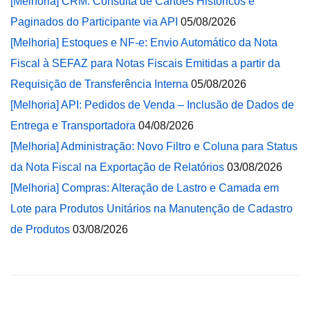
[Melhoria] CRM: Consulta de Cartões Históricos e
Paginados do Participante via API
05/08/2026
[Melhoria] Estoques e NF-e: Envio Automático da Nota
Fiscal à SEFAZ para Notas Fiscais Emitidas a partir da
Requisição de Transferência Interna
05/08/2026
[Melhoria] API: Pedidos de Venda – Inclusão de Dados de
Entrega e Transportadora
04/08/2026
[Melhoria] Administração: Novo Filtro e Coluna para Status
da Nota Fiscal na Exportação de Relatórios
03/08/2026
[Melhoria] Compras: Alteração de Lastro e Camada em
Lote para Produtos Unitários na Manutenção de Cadastro
de Produtos
03/08/2026