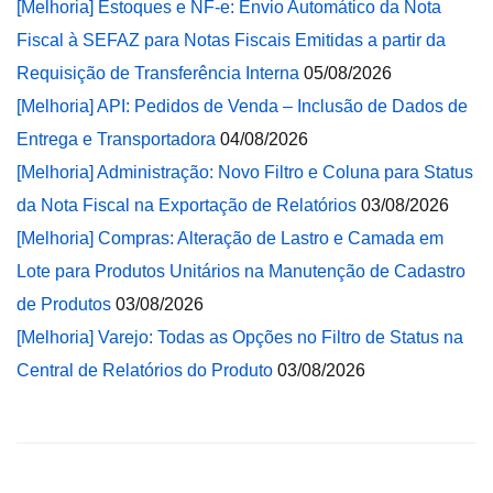
[Melhoria] Estoques e NF-e: Envio Automático da Nota
Fiscal à SEFAZ para Notas Fiscais Emitidas a partir da
Requisição de Transferência Interna
05/08/2026
[Melhoria] API: Pedidos de Venda – Inclusão de Dados de
Entrega e Transportadora
04/08/2026
[Melhoria] Administração: Novo Filtro e Coluna para Status
da Nota Fiscal na Exportação de Relatórios
03/08/2026
[Melhoria] Compras: Alteração de Lastro e Camada em
Lote para Produtos Unitários na Manutenção de Cadastro
de Produtos
03/08/2026
[Melhoria] Varejo: Todas as Opções no Filtro de Status na
Central de Relatórios do Produto
03/08/2026