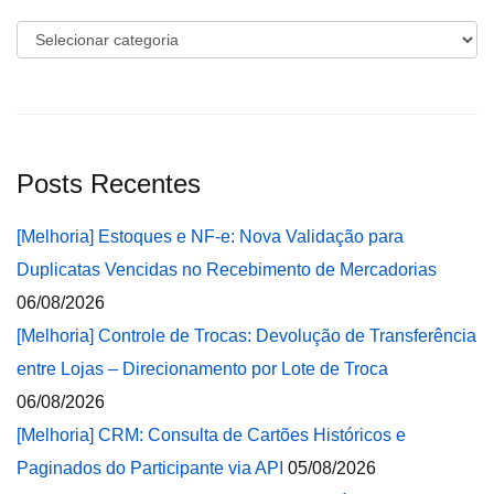
Categorias
Posts Recentes
[Melhoria] Estoques e NF-e: Nova Validação para
Duplicatas Vencidas no Recebimento de Mercadorias
06/08/2026
[Melhoria] Controle de Trocas: Devolução de Transferência
entre Lojas – Direcionamento por Lote de Troca
06/08/2026
[Melhoria] CRM: Consulta de Cartões Históricos e
Paginados do Participante via API
05/08/2026