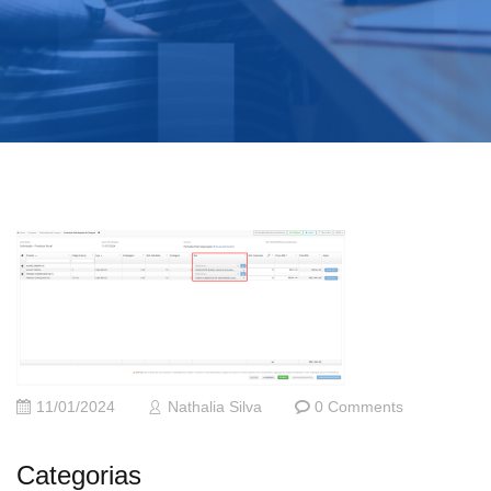
11/01/2024
Nathalia Silva
0 Comments
Categorias