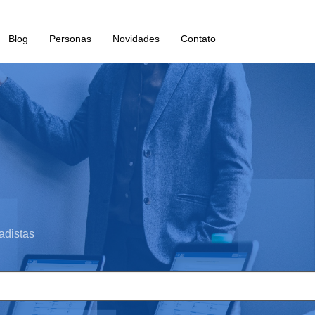
Blog
Personas
Novidades
Contato
adistas