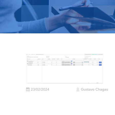
23/02/2024
Gustavo Chagas