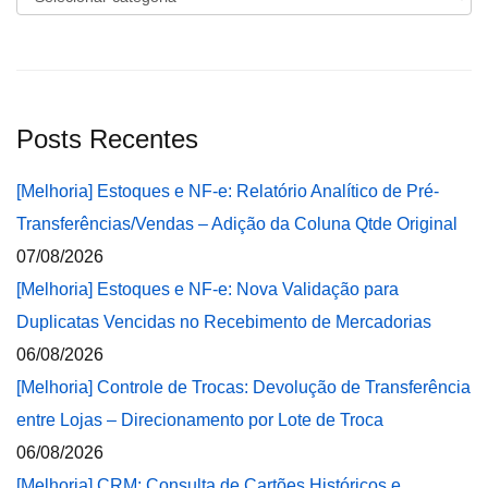
Posts Recentes
[Melhoria] Estoques e NF-e: Relatório Analítico de Pré-
Transferências/Vendas – Adição da Coluna Qtde Original
07/08/2026
[Melhoria] Estoques e NF-e: Nova Validação para
Duplicatas Vencidas no Recebimento de Mercadorias
06/08/2026
[Melhoria] Controle de Trocas: Devolução de Transferência
entre Lojas – Direcionamento por Lote de Troca
06/08/2026
[Melhoria] CRM: Consulta de Cartões Históricos e