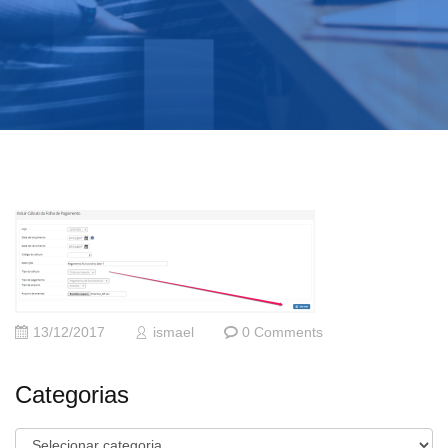
13/12/2017
ismael
0 Comments
Categorias
Categorias