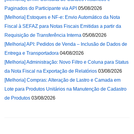
Paginados do Participante via API
05/08/2026
[Melhoria] Estoques e NF-e: Envio Automático da Nota
Fiscal à SEFAZ para Notas Fiscais Emitidas a partir da
Requisição de Transferência Interna
05/08/2026
[Melhoria] API: Pedidos de Venda – Inclusão de Dados de
Entrega e Transportadora
04/08/2026
[Melhoria] Administração: Novo Filtro e Coluna para Status
da Nota Fiscal na Exportação de Relatórios
03/08/2026
[Melhoria] Compras: Alteração de Lastro e Camada em
Lote para Produtos Unitários na Manutenção de Cadastro
de Produtos
03/08/2026