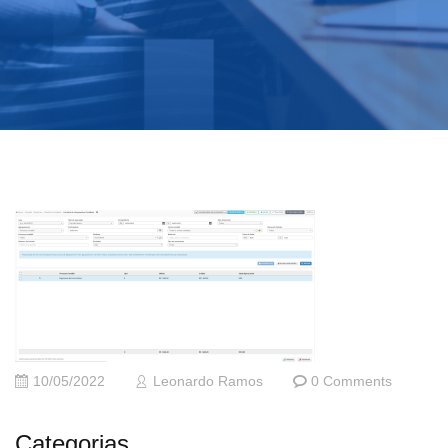
10/05/2022
Leonardo Ramos
0 Comments
Categorias