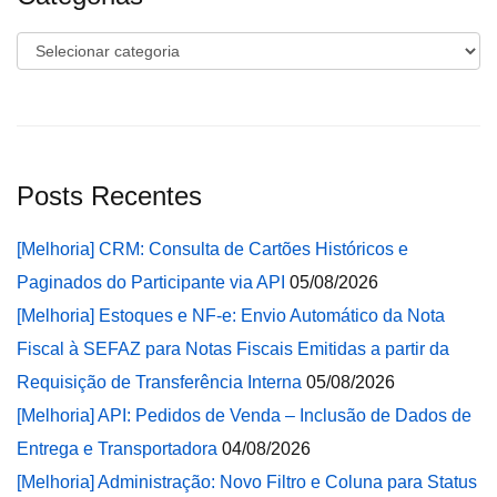
Categorias
Posts Recentes
[Melhoria] CRM: Consulta de Cartões Históricos e
Paginados do Participante via API
05/08/2026
[Melhoria] Estoques e NF-e: Envio Automático da Nota
Fiscal à SEFAZ para Notas Fiscais Emitidas a partir da
Requisição de Transferência Interna
05/08/2026
[Melhoria] API: Pedidos de Venda – Inclusão de Dados de
Entrega e Transportadora
04/08/2026
[Melhoria] Administração: Novo Filtro e Coluna para Status