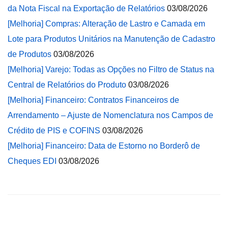
da Nota Fiscal na Exportação de Relatórios
03/08/2026
[Melhoria] Compras: Alteração de Lastro e Camada em
Lote para Produtos Unitários na Manutenção de Cadastro
de Produtos
03/08/2026
[Melhoria] Varejo: Todas as Opções no Filtro de Status na
Central de Relatórios do Produto
03/08/2026
[Melhoria] Financeiro: Contratos Financeiros de
Arrendamento – Ajuste de Nomenclatura nos Campos de
Crédito de PIS e COFINS
03/08/2026
[Melhoria] Financeiro: Data de Estorno no Borderô de
Cheques EDI
03/08/2026