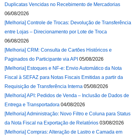
Duplicatas Vencidas no Recebimento de Mercadorias
06/08/2026
[Melhoria] Controle de Trocas: Devolução de Transferência
entre Lojas – Direcionamento por Lote de Troca
06/08/2026
[Melhoria] CRM: Consulta de Cartões Históricos e
Paginados do Participante via API
05/08/2026
[Melhoria] Estoques e NF-e: Envio Automático da Nota
Fiscal à SEFAZ para Notas Fiscais Emitidas a partir da
Requisição de Transferência Interna
05/08/2026
[Melhoria] API: Pedidos de Venda – Inclusão de Dados de
Entrega e Transportadora
04/08/2026
[Melhoria] Administração: Novo Filtro e Coluna para Status
da Nota Fiscal na Exportação de Relatórios
03/08/2026
[Melhoria] Compras: Alteração de Lastro e Camada em