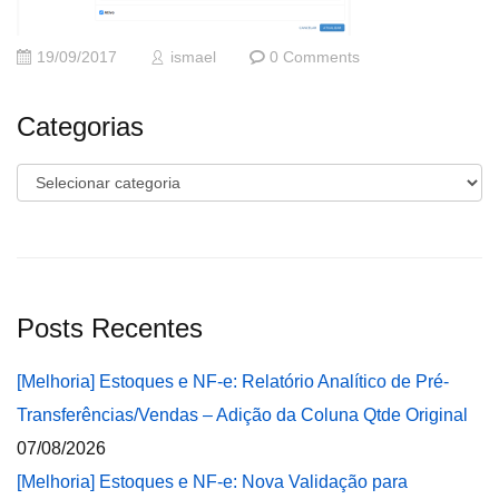
19/09/2017
ismael
0 Comments
Categorias
Categorias
Posts Recentes
[Melhoria] Estoques e NF-e: Relatório Analítico de Pré-
Transferências/Vendas – Adição da Coluna Qtde Original
07/08/2026
[Melhoria] Estoques e NF-e: Nova Validação para