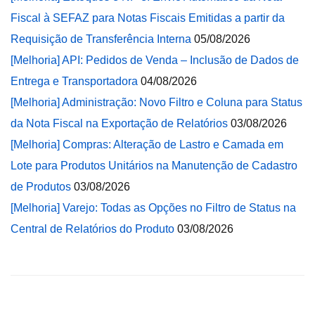
Fiscal à SEFAZ para Notas Fiscais Emitidas a partir da
Requisição de Transferência Interna
05/08/2026
[Melhoria] API: Pedidos de Venda – Inclusão de Dados de
Entrega e Transportadora
04/08/2026
[Melhoria] Administração: Novo Filtro e Coluna para Status
da Nota Fiscal na Exportação de Relatórios
03/08/2026
[Melhoria] Compras: Alteração de Lastro e Camada em
Lote para Produtos Unitários na Manutenção de Cadastro
de Produtos
03/08/2026
[Melhoria] Varejo: Todas as Opções no Filtro de Status na
Central de Relatórios do Produto
03/08/2026