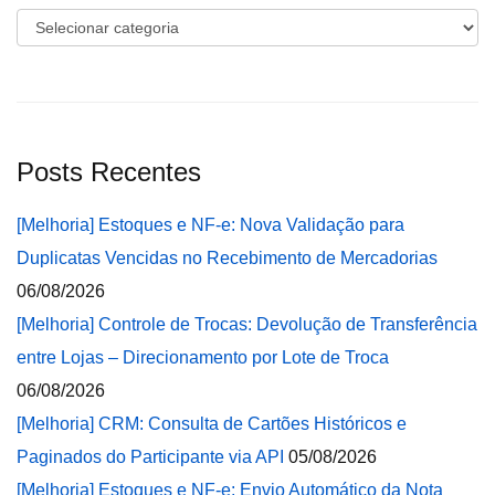
Categorias
Posts Recentes
[Melhoria] Estoques e NF-e: Nova Validação para
Duplicatas Vencidas no Recebimento de Mercadorias
06/08/2026
[Melhoria] Controle de Trocas: Devolução de Transferência
entre Lojas – Direcionamento por Lote de Troca
06/08/2026
[Melhoria] CRM: Consulta de Cartões Históricos e
Paginados do Participante via API
05/08/2026
[Melhoria] Estoques e NF-e: Envio Automático da Nota