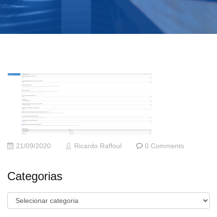
21/09/2020
Ricardo Raffoul
0 Comments
Categorias
Categorias