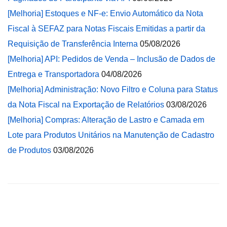
[Melhoria] Estoques e NF-e: Envio Automático da Nota
Fiscal à SEFAZ para Notas Fiscais Emitidas a partir da
Requisição de Transferência Interna
05/08/2026
[Melhoria] API: Pedidos de Venda – Inclusão de Dados de
Entrega e Transportadora
04/08/2026
[Melhoria] Administração: Novo Filtro e Coluna para Status
da Nota Fiscal na Exportação de Relatórios
03/08/2026
[Melhoria] Compras: Alteração de Lastro e Camada em
Lote para Produtos Unitários na Manutenção de Cadastro
de Produtos
03/08/2026