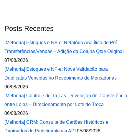
Posts Recentes
[Melhoria] Estoques e NF-e: Relatório Analítico de Pré-
Transferências/Vendas – Adição da Coluna Qtde Original
07/08/2026
[Melhoria] Estoques e NF-e: Nova Validação para
Duplicatas Vencidas no Recebimento de Mercadorias
06/08/2026
[Melhoria] Controle de Trocas: Devolução de Transferência
entre Lojas – Direcionamento por Lote de Troca
06/08/2026
[Melhoria] CRM: Consulta de Cartões Históricos e
Paginados do Participante via API
05/08/2026