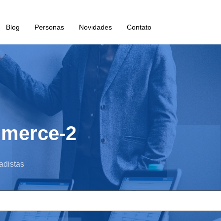
Blog
Personas
Novidades
Contato
mmerce-2
adistas