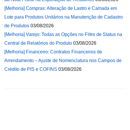
[Melhoria] Compras: Alteração de Lastro e Camada em
Lote para Produtos Unitários na Manutenção de Cadastro
de Produtos
03/08/2026
[Melhoria] Varejo: Todas as Opções no Filtro de Status na
Central de Relatórios do Produto
03/08/2026
[Melhoria] Financeiro: Contratos Financeiros de
Arrendamento – Ajuste de Nomenclatura nos Campos de
Crédito de PIS e COFINS
03/08/2026