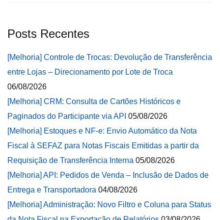
Posts Recentes
[Melhoria] Controle de Trocas: Devolução de Transferência
entre Lojas – Direcionamento por Lote de Troca
06/08/2026
[Melhoria] CRM: Consulta de Cartões Históricos e
Paginados do Participante via API
05/08/2026
[Melhoria] Estoques e NF-e: Envio Automático da Nota
Fiscal à SEFAZ para Notas Fiscais Emitidas a partir da
Requisição de Transferência Interna
05/08/2026
[Melhoria] API: Pedidos de Venda – Inclusão de Dados de
Entrega e Transportadora
04/08/2026
[Melhoria] Administração: Novo Filtro e Coluna para Status
da Nota Fiscal na Exportação de Relatórios
03/08/2026