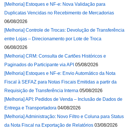
[Melhoria] Estoques e NF-e: Nova Validação para
Duplicatas Vencidas no Recebimento de Mercadorias
06/08/2026
[Melhoria] Controle de Trocas: Devolução de Transferência
entre Lojas – Direcionamento por Lote de Troca
06/08/2026
[Melhoria] CRM: Consulta de Cartões Históricos e
Paginados do Participante via API
05/08/2026
[Melhoria] Estoques e NF-e: Envio Automático da Nota
Fiscal à SEFAZ para Notas Fiscais Emitidas a partir da
Requisição de Transferência Interna
05/08/2026
[Melhoria] API: Pedidos de Venda – Inclusão de Dados de
Entrega e Transportadora
04/08/2026
[Melhoria] Administração: Novo Filtro e Coluna para Status
da Nota Fiscal na Exportação de Relatórios
03/08/2026