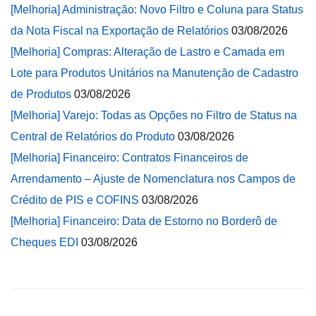
[Melhoria] Administração: Novo Filtro e Coluna para Status
da Nota Fiscal na Exportação de Relatórios
03/08/2026
[Melhoria] Compras: Alteração de Lastro e Camada em
Lote para Produtos Unitários na Manutenção de Cadastro
de Produtos
03/08/2026
[Melhoria] Varejo: Todas as Opções no Filtro de Status na
Central de Relatórios do Produto
03/08/2026
[Melhoria] Financeiro: Contratos Financeiros de
Arrendamento – Ajuste de Nomenclatura nos Campos de
Crédito de PIS e COFINS
03/08/2026
[Melhoria] Financeiro: Data de Estorno no Borderô de
Cheques EDI
03/08/2026