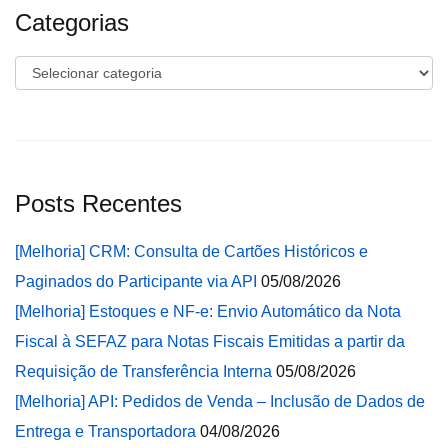
Categorias
Categorias
Posts Recentes
[Melhoria] CRM: Consulta de Cartões Históricos e
Paginados do Participante via API
05/08/2026
[Melhoria] Estoques e NF-e: Envio Automático da Nota
Fiscal à SEFAZ para Notas Fiscais Emitidas a partir da
Requisição de Transferência Interna
05/08/2026
[Melhoria] API: Pedidos de Venda – Inclusão de Dados de
Entrega e Transportadora
04/08/2026