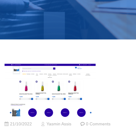
21/10/2022
Yasmin Assis
0 Comments