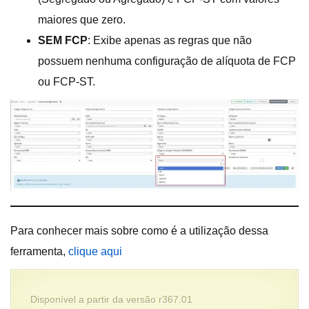
maiores que zero.
SEM FCP
: Exibe apenas as regras que não
possuem nenhuma configuração de alíquota de FCP
ou FCP-ST.
Para conhecer mais sobre como é a utilização dessa
ferramenta,
clique aqui
Disponível a partir da versão r367.01