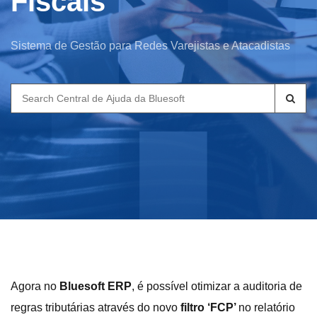
Fiscais
Sistema de Gestão para Redes Varejistas e Atacadistas
Search
for:
Agora no
Bluesoft ERP
, é possível otimizar a auditoria de
regras tributárias através do novo
filtro ‘FCP’
no relatório