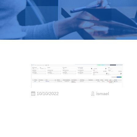
10/10/2022
ismael