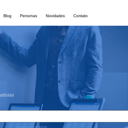
Blog
Personas
Novidades
Contato
adistas