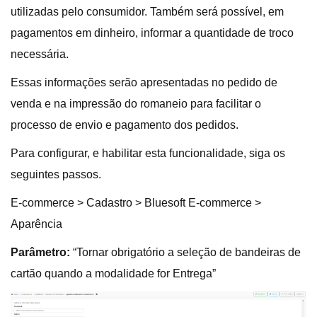
utilizadas pelo consumidor. Também será possível, em
pagamentos em dinheiro, informar a quantidade de troco
necessária.
Essas informações serão apresentadas no pedido de
venda e na impressão do romaneio para facilitar o
processo de envio e pagamento dos pedidos.
Para configurar, e habilitar esta funcionalidade, siga os
seguintes passos.
E-commerce > Cadastro > Bluesoft E-commerce >
Aparência
Parâmetro:
“Tornar obrigatório a seleção de bandeiras de
cartão quando a modalidade for Entrega”