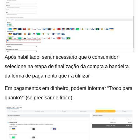
Após habilitado, será necessário que o consumidor
selecione na etapa de finalização da compra a bandeira
da forma de pagamento que ira utilizar.
Em pagamentos em dinheiro, poderá informar “Troco para
quanto?” (se precisar de troco).