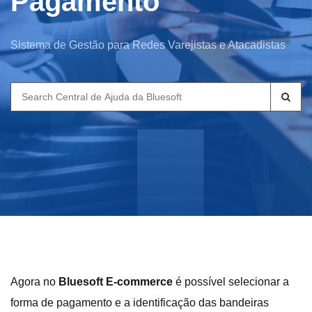
Pagamento
Sistema de Gestão para Redes Varejistas e Atacadistas
Search
for:
Agora no
Bluesoft E-commerce
é possível selecionar a
forma de pagamento e a identificação das bandeiras