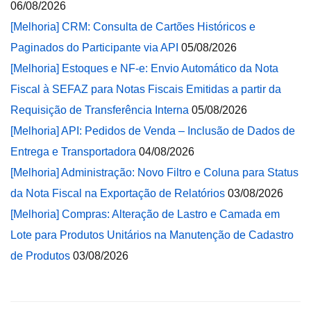
06/08/2026
[Melhoria] CRM: Consulta de Cartões Históricos e
Paginados do Participante via API
05/08/2026
[Melhoria] Estoques e NF-e: Envio Automático da Nota
Fiscal à SEFAZ para Notas Fiscais Emitidas a partir da
Requisição de Transferência Interna
05/08/2026
[Melhoria] API: Pedidos de Venda – Inclusão de Dados de
Entrega e Transportadora
04/08/2026
[Melhoria] Administração: Novo Filtro e Coluna para Status
da Nota Fiscal na Exportação de Relatórios
03/08/2026
[Melhoria] Compras: Alteração de Lastro e Camada em
Lote para Produtos Unitários na Manutenção de Cadastro
de Produtos
03/08/2026