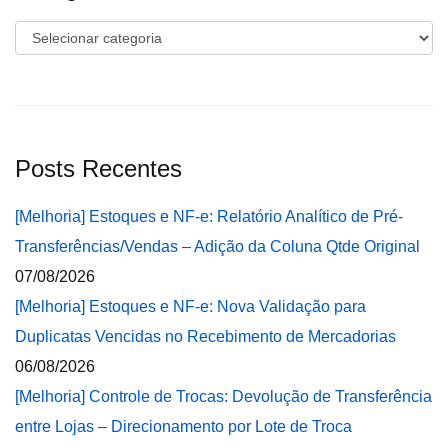
Categorias
Posts Recentes
[Melhoria] Estoques e NF-e: Relatório Analítico de Pré-
Transferências/Vendas – Adição da Coluna Qtde Original
07/08/2026
[Melhoria] Estoques e NF-e: Nova Validação para
Duplicatas Vencidas no Recebimento de Mercadorias
06/08/2026
[Melhoria] Controle de Trocas: Devolução de Transferência
entre Lojas – Direcionamento por Lote de Troca