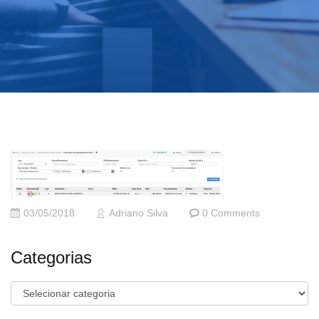
03/05/2018
Adriano Silva
0 Comments
Categorias
Categorias