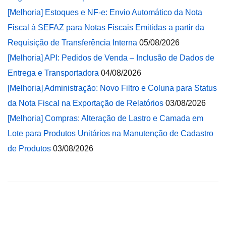
[Melhoria] Estoques e NF-e: Envio Automático da Nota
Fiscal à SEFAZ para Notas Fiscais Emitidas a partir da
Requisição de Transferência Interna
05/08/2026
[Melhoria] API: Pedidos de Venda – Inclusão de Dados de
Entrega e Transportadora
04/08/2026
[Melhoria] Administração: Novo Filtro e Coluna para Status
da Nota Fiscal na Exportação de Relatórios
03/08/2026
[Melhoria] Compras: Alteração de Lastro e Camada em
Lote para Produtos Unitários na Manutenção de Cadastro
de Produtos
03/08/2026