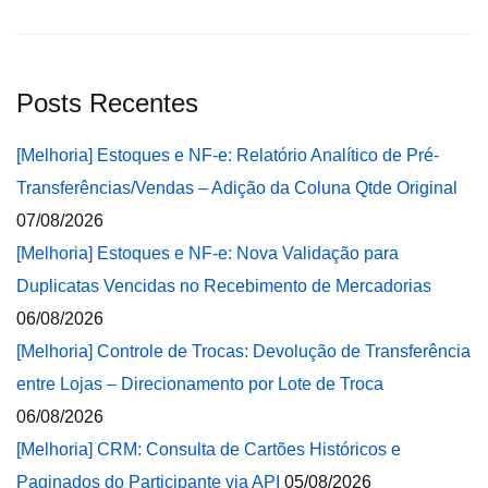
Posts Recentes
[Melhoria] Estoques e NF-e: Relatório Analítico de Pré-
Transferências/Vendas – Adição da Coluna Qtde Original
07/08/2026
[Melhoria] Estoques e NF-e: Nova Validação para
Duplicatas Vencidas no Recebimento de Mercadorias
06/08/2026
[Melhoria] Controle de Trocas: Devolução de Transferência
entre Lojas – Direcionamento por Lote de Troca
06/08/2026
[Melhoria] CRM: Consulta de Cartões Históricos e
Paginados do Participante via API
05/08/2026