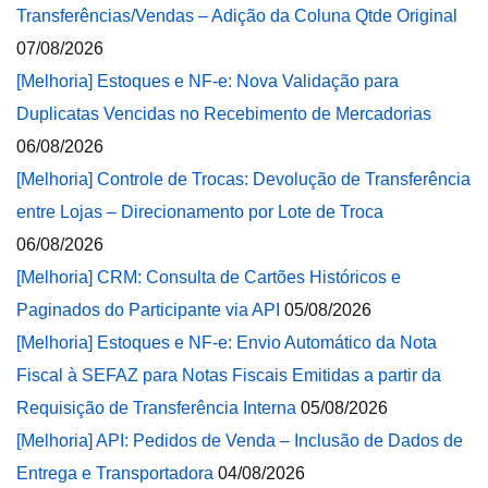
Transferências/Vendas – Adição da Coluna Qtde Original
07/08/2026
[Melhoria] Estoques e NF-e: Nova Validação para
Duplicatas Vencidas no Recebimento de Mercadorias
06/08/2026
[Melhoria] Controle de Trocas: Devolução de Transferência
entre Lojas – Direcionamento por Lote de Troca
06/08/2026
[Melhoria] CRM: Consulta de Cartões Históricos e
Paginados do Participante via API
05/08/2026
[Melhoria] Estoques e NF-e: Envio Automático da Nota
Fiscal à SEFAZ para Notas Fiscais Emitidas a partir da
Requisição de Transferência Interna
05/08/2026
[Melhoria] API: Pedidos de Venda – Inclusão de Dados de
Entrega e Transportadora
04/08/2026