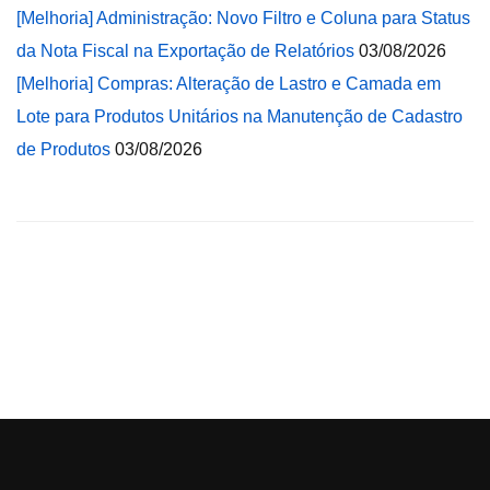
[Melhoria] Administração: Novo Filtro e Coluna para Status
da Nota Fiscal na Exportação de Relatórios
03/08/2026
[Melhoria] Compras: Alteração de Lastro e Camada em
Lote para Produtos Unitários na Manutenção de Cadastro
de Produtos
03/08/2026