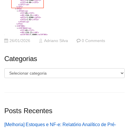
26/01/2026
Adriano Silva
0 Comments
Categorias
Categorias
Posts Recentes
[Melhoria] Estoques e NF-e: Relatório Analítico de Pré-