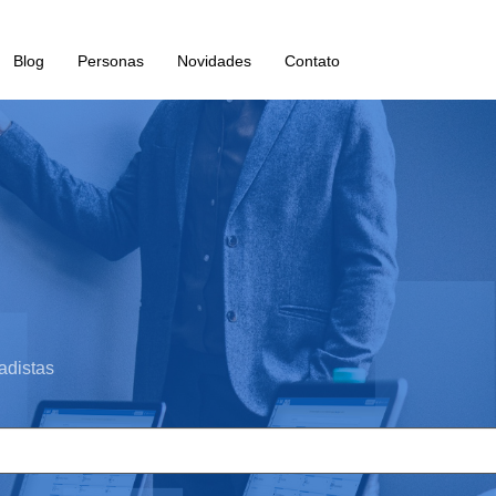
Blog
Personas
Novidades
Contato
adistas