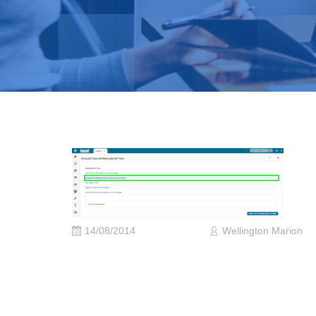
14/08/2014
Wellington Marion