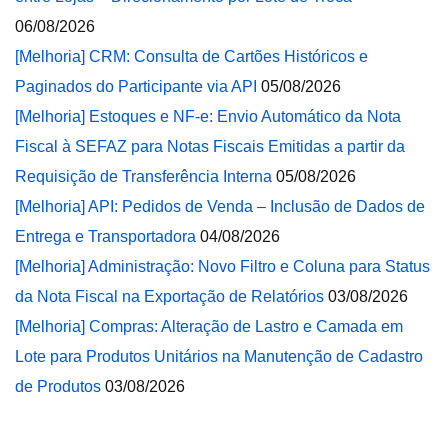
06/08/2026
[Melhoria] CRM: Consulta de Cartões Históricos e
Paginados do Participante via API
05/08/2026
[Melhoria] Estoques e NF-e: Envio Automático da Nota
Fiscal à SEFAZ para Notas Fiscais Emitidas a partir da
Requisição de Transferência Interna
05/08/2026
[Melhoria] API: Pedidos de Venda – Inclusão de Dados de
Entrega e Transportadora
04/08/2026
[Melhoria] Administração: Novo Filtro e Coluna para Status
da Nota Fiscal na Exportação de Relatórios
03/08/2026
[Melhoria] Compras: Alteração de Lastro e Camada em
Lote para Produtos Unitários na Manutenção de Cadastro
de Produtos
03/08/2026