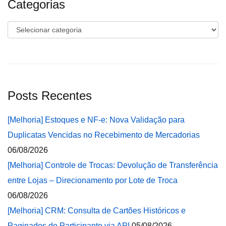
Categorias
Categorias
Posts Recentes
[Melhoria] Estoques e NF-e: Nova Validação para
Duplicatas Vencidas no Recebimento de Mercadorias
06/08/2026
[Melhoria] Controle de Trocas: Devolução de Transferência
entre Lojas – Direcionamento por Lote de Troca
06/08/2026
[Melhoria] CRM: Consulta de Cartões Históricos e
Paginados do Participante via API
05/08/2026