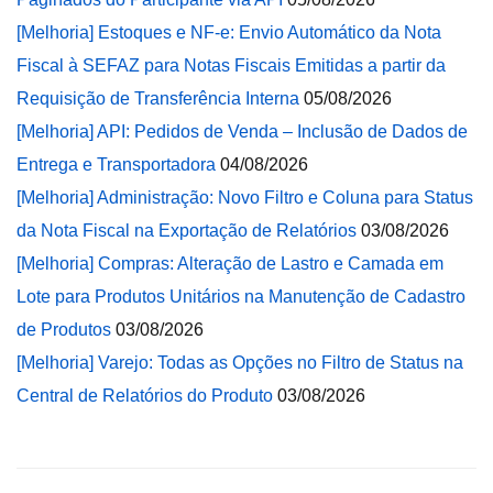
[Melhoria] Estoques e NF-e: Envio Automático da Nota
Fiscal à SEFAZ para Notas Fiscais Emitidas a partir da
Requisição de Transferência Interna
05/08/2026
[Melhoria] API: Pedidos de Venda – Inclusão de Dados de
Entrega e Transportadora
04/08/2026
[Melhoria] Administração: Novo Filtro e Coluna para Status
da Nota Fiscal na Exportação de Relatórios
03/08/2026
[Melhoria] Compras: Alteração de Lastro e Camada em
Lote para Produtos Unitários na Manutenção de Cadastro
de Produtos
03/08/2026
[Melhoria] Varejo: Todas as Opções no Filtro de Status na
Central de Relatórios do Produto
03/08/2026