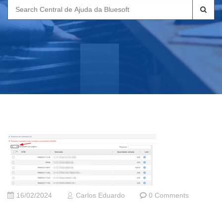
Search
for:
16/02/2024
Carlos Eduardo
0 Comments