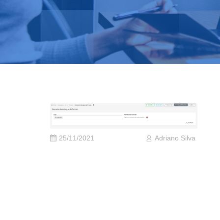
25/11/2021
Adriano Silva