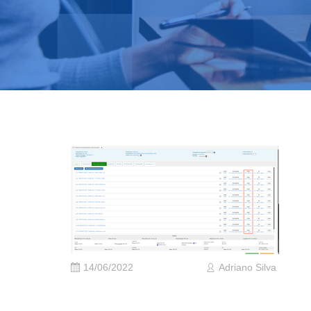
14/06/2022
Adriano Silva