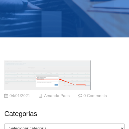
04/01/2021
Amanda Paes
0 Comments
Categorias
Categorias