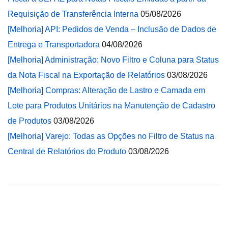
Requisição de Transferência Interna
05/08/2026
[Melhoria] API: Pedidos de Venda – Inclusão de Dados de
Entrega e Transportadora
04/08/2026
[Melhoria] Administração: Novo Filtro e Coluna para Status
da Nota Fiscal na Exportação de Relatórios
03/08/2026
[Melhoria] Compras: Alteração de Lastro e Camada em
Lote para Produtos Unitários na Manutenção de Cadastro
de Produtos
03/08/2026
[Melhoria] Varejo: Todas as Opções no Filtro de Status na
Central de Relatórios do Produto
03/08/2026