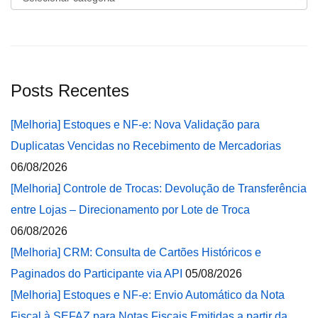
Posts Recentes
[Melhoria] Estoques e NF-e: Nova Validação para
Duplicatas Vencidas no Recebimento de Mercadorias
06/08/2026
[Melhoria] Controle de Trocas: Devolução de Transferência
entre Lojas – Direcionamento por Lote de Troca
06/08/2026
[Melhoria] CRM: Consulta de Cartões Históricos e
Paginados do Participante via API
05/08/2026
[Melhoria] Estoques e NF-e: Envio Automático da Nota
Fiscal à SEFAZ para Notas Fiscais Emitidas a partir da