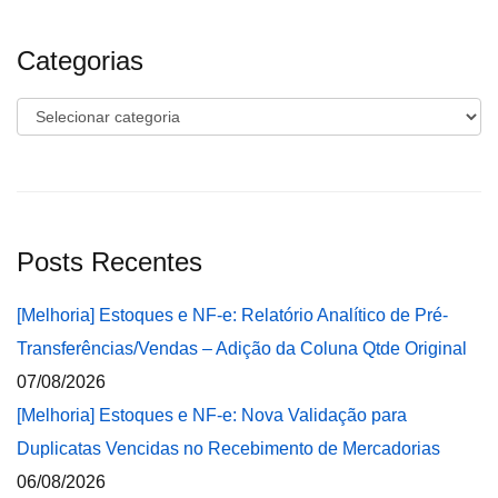
Categorias
Categorias
Posts Recentes
[Melhoria] Estoques e NF-e: Relatório Analítico de Pré-
Transferências/Vendas – Adição da Coluna Qtde Original
07/08/2026
[Melhoria] Estoques e NF-e: Nova Validação para
Duplicatas Vencidas no Recebimento de Mercadorias
06/08/2026