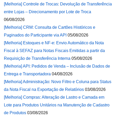
[Melhoria] Controle de Trocas: Devolução de Transferência
entre Lojas – Direcionamento por Lote de Troca
06/08/2026
[Melhoria] CRM: Consulta de Cartões Históricos e
Paginados do Participante via API
05/08/2026
[Melhoria] Estoques e NF-e: Envio Automático da Nota
Fiscal à SEFAZ para Notas Fiscais Emitidas a partir da
Requisição de Transferência Interna
05/08/2026
[Melhoria] API: Pedidos de Venda – Inclusão de Dados de
Entrega e Transportadora
04/08/2026
[Melhoria] Administração: Novo Filtro e Coluna para Status
da Nota Fiscal na Exportação de Relatórios
03/08/2026
[Melhoria] Compras: Alteração de Lastro e Camada em
Lote para Produtos Unitários na Manutenção de Cadastro
de Produtos
03/08/2026