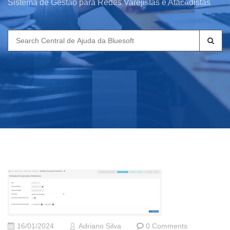
Sistema de Gestão para Redes Varejistas e Atacadistas
Search
for:
16/01/2024
Adriano Silva
0 Comments