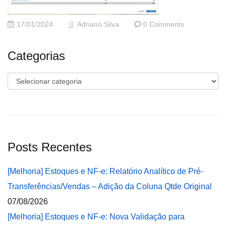
17/01/2024
Adriano Silva
0 Comments
Categorias
Categorias
Posts Recentes
[Melhoria] Estoques e NF-e: Relatório Analítico de Pré-
Transferências/Vendas – Adição da Coluna Qtde Original
07/08/2026
[Melhoria] Estoques e NF-e: Nova Validação para