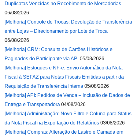
Duplicatas Vencidas no Recebimento de Mercadorias
06/08/2026
[Melhoria] Controle de Trocas: Devolução de Transferência
entre Lojas – Direcionamento por Lote de Troca
06/08/2026
[Melhoria] CRM: Consulta de Cartões Históricos e
Paginados do Participante via API
05/08/2026
[Melhoria] Estoques e NF-e: Envio Automático da Nota
Fiscal à SEFAZ para Notas Fiscais Emitidas a partir da
Requisição de Transferência Interna
05/08/2026
[Melhoria] API: Pedidos de Venda – Inclusão de Dados de
Entrega e Transportadora
04/08/2026
[Melhoria] Administração: Novo Filtro e Coluna para Status
da Nota Fiscal na Exportação de Relatórios
03/08/2026
[Melhoria] Compras: Alteração de Lastro e Camada em