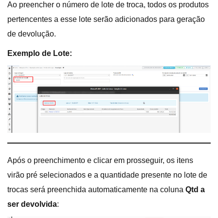
Ao preencher o número de lote de troca, todos os produtos
pertencentes a esse lote serão adicionados para geração
de devolução.
Exemplo de Lote:
Após o preenchimento e clicar em prosseguir, os itens
virão pré selecionados e a quantidade presente no lote de
trocas será preenchida automaticamente na coluna
Qtd a
ser devolvida
: