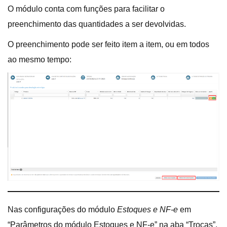
O módulo conta com funções para facilitar o
preenchimento das quantidades a ser devolvidas.
O preenchimento pode ser feito item a item, ou em todos
ao mesmo tempo:
Nas configurações do módulo
Estoques e NF-e
em
“Parâmetros do módulo Estoques e NF-e” na aba “Trocas”,