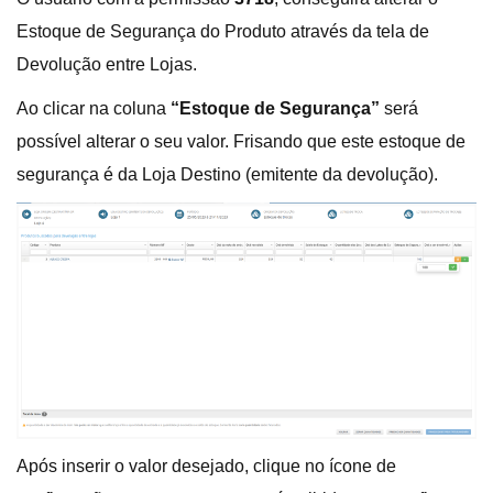
Estoque de Segurança do Produto através da tela de
Devolução entre Lojas.
Ao clicar na coluna
“Estoque de Segurança”
será
possível alterar o seu valor. Frisando que este estoque de
segurança é da Loja Destino (emitente da devolução).
Após inserir o valor desejado, clique no ícone de