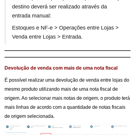
destino deverá ser realizado através da
entrada manual:
Estoques e NF-e > Operações entre Lojas >
Venda entre Lojas > Entrada.
Devolução de venda com mais de uma nota fiscal
É possível realizar uma devolução de venda entre lojas do
mesmo produto utilizando mais de uma nota fiscal de
origem. Ao selecionar mais notas de origem, o produto terá
mais linhas de acordo com a quantidade de notas fiscais
de origem selecionada.