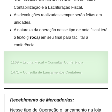
Contabilização e a Escrituração Fiscal.
As devoluções realizadas sempre serão feitas em
unidades.
A natureza da operação nesse tipo de nota fiscal terá
o texto
(Troca)
em seu final para facilitar a
conferência.
1169 – Escrita Fiscal – Consultar Conferência
1471 – Consulta de Lançamentos Contábeis.
Recebimento de Mercadorias:
Nesse tipo de Operação o lançamento na loja