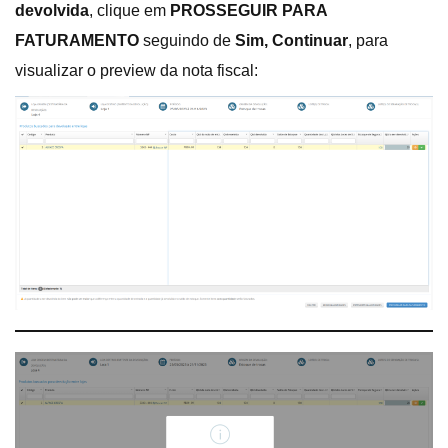
devolvida
, clique em
PROSSEGUIR PARA
FATURAMENTO
seguindo de
Sim, Continuar
, para
visualizar o preview da nota fiscal: