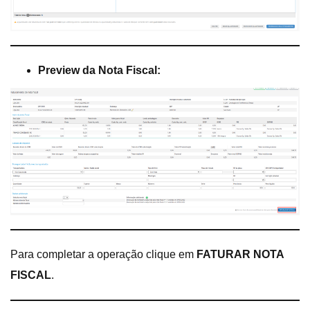
Preview da Nota Fiscal:
Para completar a operação clique em
FATURAR NOTA
FISCAL
.