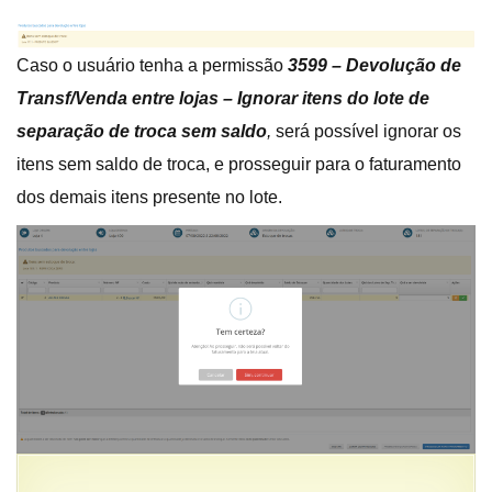
Caso o usuário tenha a permissão
3599 – Devolução de
Transf/Venda entre lojas – Ignorar itens do lote de
separação de troca sem saldo
,
será possível ignorar os
itens sem saldo de troca, e prosseguir para o faturamento
dos demais itens presente no lote.