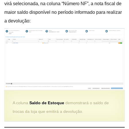
virá selecionada, na coluna “Número NF”, a nota fiscal de
maior saldo disponível no período informado para realizar
a devolução:
A coluna
Saldo de Estoque
demonstrará o saldo de
trocas da loja que emitirá a devolução.