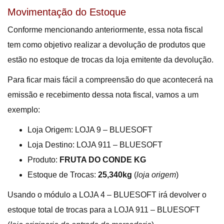
Movimentação do Estoque
Conforme mencionando anteriormente, essa nota fiscal
tem como objetivo realizar a devolução de produtos que
estão no estoque de trocas da loja emitente da devolução.
Para ficar mais fácil a compreensão do que acontecerá na
emissão e recebimento dessa nota fiscal, vamos a um
exemplo:
Loja Origem: LOJA 9 – BLUESOFT
Loja Destino: LOJA 911 – BLUESOFT
Produto:
FRUTA DO CONDE KG
Estoque de Trocas:
25,340kg
(
loja origem
)
Usando o módulo a LOJA 4 – BLUESOFT irá devolver o
estoque total de trocas para a LOJA 911 – BLUESOFT