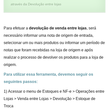
através da Devolução entre lojas
Para efetuar a
devolução de venda entre lojas
, será
necessário informar uma nota de origem de entrada,
selecionar um ou mais produtos ou informar um período de
notas que foram recebidas na loja de origem e após
realizar o processo de devolver os produtos para a loja de
origem.
Para utilizar essa ferramenta, devemos seguir os
seguintes passos:
1) Acessar o menu de Estoques e NF-e > Operações entre
Lojas > Venda entre Lojas > Devolução > Estoque de
Troca