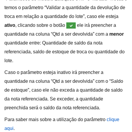
temos o parâmetro “Validar a quantidade da devolução de
troca em relação a quantidade do lote”, caso ele esteja
ativo
, clicando sobre o botão
ele irá preencher a
quantidade na coluna “Qtd a ser devolvida” com a
menor
quantidade entre: Quantidade de saldo da nota
referenciada, saldo de estoque de troca ou quantidade do
lote.
Caso o parâmetro esteja inativo irá preencher a
quantidade na coluna “Qtd a ser devolvida” com o “Saldo
de estoque”, caso ele não exceda a quantidade de saldo
da nota referenciada. Se exceder, a quantidade
preenchida será o saldo da nota referenciada.
Para saber mais sobre a utilização do parâmetro
clique
aqui
.