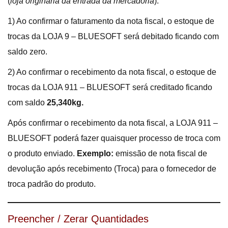
(
loja originaria da entrada da mercadoria
).
1) Ao confirmar o faturamento da nota fiscal, o estoque de
trocas da LOJA 9 – BLUESOFT será debitado ficando com
saldo zero.
2) Ao confirmar o recebimento da nota fiscal, o estoque de
trocas da LOJA 911 – BLUESOFT será creditado ficando
com saldo
25,340kg.
Após confirmar o recebimento da nota fiscal, a LOJA 911 –
BLUESOFT poderá fazer quaisquer processo de troca com
o produto enviado.
Exemplo:
emissão de nota fiscal de
devolução após recebimento (Troca) para o fornecedor de
troca padrão do produto.
Preencher / Zerar Quantidades