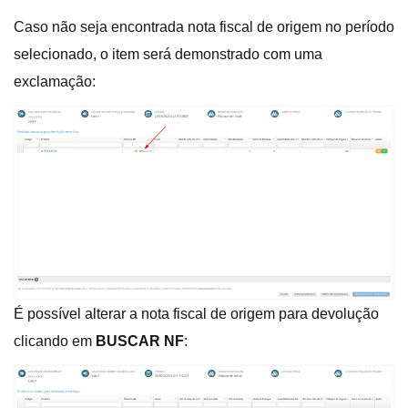
Caso não seja encontrada nota fiscal de origem no período
selecionado, o item será demonstrado com uma
exclamação:
É possível alterar a nota fiscal de origem para devolução
clicando em
BUSCAR NF
: