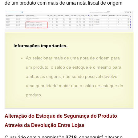
de um produto com mais de uma nota fiscal de origem
Informações importantes:
Ao selecionar mais de uma nota de origem para
um produto, o saldo de estoque é o mesmo para
ambas as origens, não sendo possível devolver
uma quantidade maior que o saldo de estoque do
produto.
Alteração do Estoque de Segurança do Produto
Através da Devolução Entre Lojas
O usuário com a permissão
3718
, conseguirá alterar o