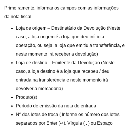
Primeiramente, informar os campos com as informações
da nota fiscal.
Loja de origem – Destinatário da Devolução (Neste
caso, a loja origem é a loja que deu início a
operação, ou seja, a loja que emitiu a transferência, e
neste momento irá receber a devolução)
Loja de destino – Emitente da Devolução (Neste
caso, a loja destino é a loja que recebeu / deu
entrada na transferência e neste momento irá
devolver a mercadoria)
Produto(s)
Período de emissão da nota de entrada
Nº dos lotes de troca ( Informe os número dos lotes
separados por Enter (↵), Vírgula ( , ) ou Espaço