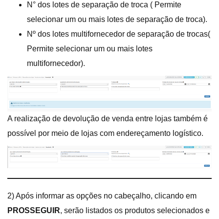
N° dos lotes de separação de troca ( Permite
selecionar um ou mais lotes de separação de troca).
Nº dos lotes multifornecedor de separação de trocas(
Permite selecionar um ou mais lotes
multifornecedor).
A realização de devolução de venda entre lojas também é
possível por meio de lojas com endereçamento logístico.
2) Após informar as opções no cabeçalho, clicando em
PROSSEGUIR
, serão listados os produtos selecionados e