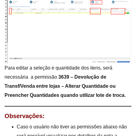
Para editar a seleção e quantidade dos itens, será
necessária a permissão
3639 – Devolução de
Transf/Venda entre lojas – Alterar Quantidade ou
Preencher Quantidades quando utilizar lote de troca.
Observações:
Caso o usuário não tiver as permissões abaixo não
será possível visualizar nos detalhes da nota a