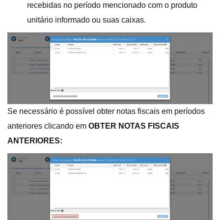
recebidas no período mencionado com o produto
unitário informado ou suas caixas.
Se necessário é possível obter notas fiscais em períodos
anteriores clicando em
OBTER NOTAS FISCAIS
ANTERIORES: