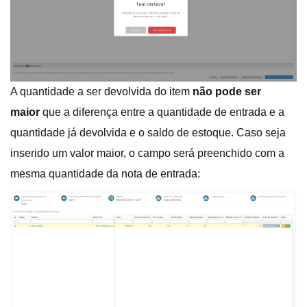
A quantidade a ser devolvida do item
não pode ser
maior
que a diferença entre a quantidade de entrada e a
quantidade já devolvida
e o saldo de estoque. Caso seja
inserido um valor maior,
o campo será preenchido com a
mesma quantidade da nota de entrada: