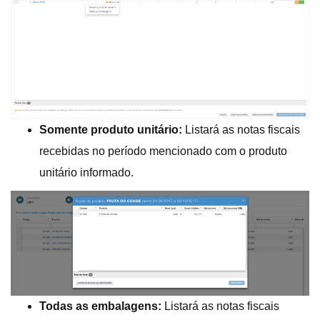
Somente produto unitário:
Listará as notas fiscais
recebidas no período mencionado com o produto
unitário informado.
Todas as embalagens:
Listará as notas fiscais