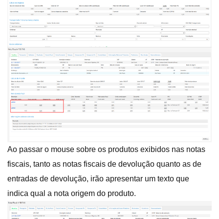
Ao passar o mouse sobre os produtos exibidos nas notas
fiscais, tanto as notas fiscais de devolução quanto as de
entradas de devolução, irão apresentar um texto que
indica qual a nota origem do produto.