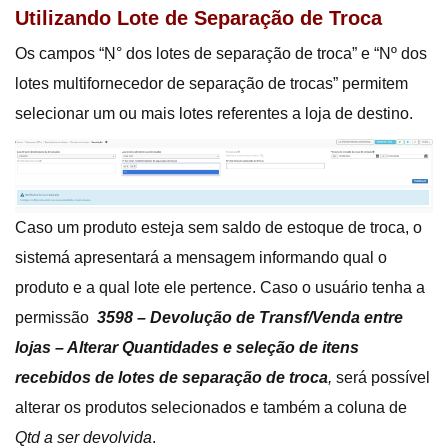
Utilizando Lote de Separação de Troca
Os campos “Ṇ° dos lotes de separação de troca” e “Nº dos
lotes multifornecedor de separação de trocas” permitem
selecionar um ou mais lotes referentes a loja de destino.
Caso um produto esteja sem saldo de estoque de troca, o
sistemá apresentará a mensagem informando qual o
produto e a qual lote ele pertence. Caso o usuário tenha a
permissão
3598 – Devolução de Transf/Venda entre
lojas – Alterar Quantidades e seleção de itens
recebidos de lotes de separação de troca
,
será possível
alterar os produtos selecionados e também a coluna de
Qtd a ser devolvida
.