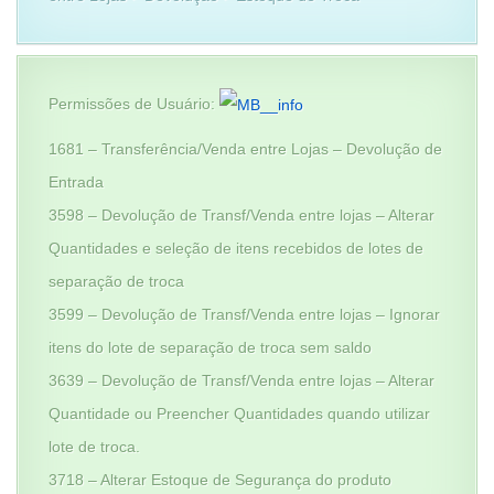
Permissões de Usuário:
1681 – Transferência/Venda entre Lojas – Devolução de
Entrada
3598 – Devolução de Transf/Venda entre lojas – Alterar
Quantidades e seleção de itens recebidos de lotes de
separação de troca
3599 – Devolução de Transf/Venda entre lojas – Ignorar
itens do lote de separação de troca sem saldo
3639 – Devolução de Transf/Venda entre lojas – Alterar
Quantidade ou Preencher Quantidades quando utilizar
lote de troca.
3718 – Alterar Estoque de Segurança do produto