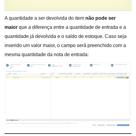
A quantidade a ser devolvida do item
não pode ser
maior
que a diferença entre a quantidade de entrada e a
quantidade já devolvida
e o saldo de estoque. Caso seja
inserido um valor maior,
o campo será preenchido com a
mesma quantidade da nota de entrada: