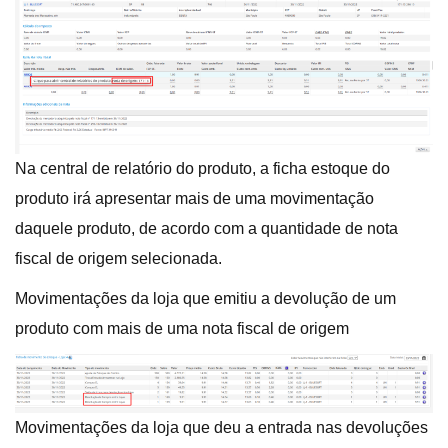
Na central de relatório do produto, a ficha estoque do
produto irá apresentar mais de uma movimentação
daquele produto, de acordo com a quantidade de nota
fiscal de origem selecionada.
Movimentações da loja que emitiu a devolução de um
produto com mais de uma nota fiscal de origem
Movimentações da loja que deu a entrada nas devoluções