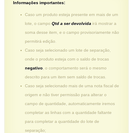
Informações importantes:
Caso um produto esteja presente em mais de um
lote, o campo
Qtd a ser devolvida
irá mostrar a
soma desse item, e o campo provisoriamente não
permitirá edição.
Caso seja selecionado um lote de separação,
onde o produto esteja com o saldo de trocas
negativo
, o comportamento será o mesmo
descrito para um item sem saldo de trocas.
Caso seja selecionado mais de uma nota fiscal de
origem e não tiver permissão para alterar o
campo de quantidade, automaticamente iremos
completar as linhas com a quantidade faltante
para completar a quantidade do lote de
separação;