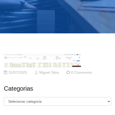
31/07/2025
Miguel Silva
0 Comments
Categorias
Categorias