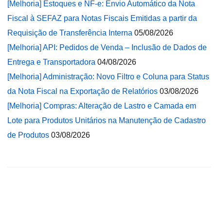
[Melhoria] Estoques e NF-e: Envio Automático da Nota
Fiscal à SEFAZ para Notas Fiscais Emitidas a partir da
Requisição de Transferência Interna
05/08/2026
[Melhoria] API: Pedidos de Venda – Inclusão de Dados de
Entrega e Transportadora
04/08/2026
[Melhoria] Administração: Novo Filtro e Coluna para Status
da Nota Fiscal na Exportação de Relatórios
03/08/2026
[Melhoria] Compras: Alteração de Lastro e Camada em
Lote para Produtos Unitários na Manutenção de Cadastro
de Produtos
03/08/2026