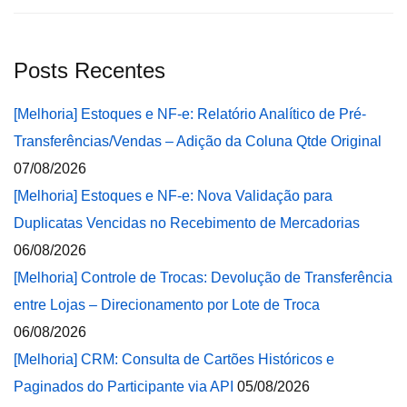
Posts Recentes
[Melhoria] Estoques e NF-e: Relatório Analítico de Pré-
Transferências/Vendas – Adição da Coluna Qtde Original
07/08/2026
[Melhoria] Estoques e NF-e: Nova Validação para
Duplicatas Vencidas no Recebimento de Mercadorias
06/08/2026
[Melhoria] Controle de Trocas: Devolução de Transferência
entre Lojas – Direcionamento por Lote de Troca
06/08/2026
[Melhoria] CRM: Consulta de Cartões Históricos e
Paginados do Participante via API
05/08/2026