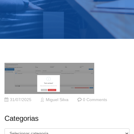
31/07/2025
Miguel Silva
0 Comments
Categorias
Categorias