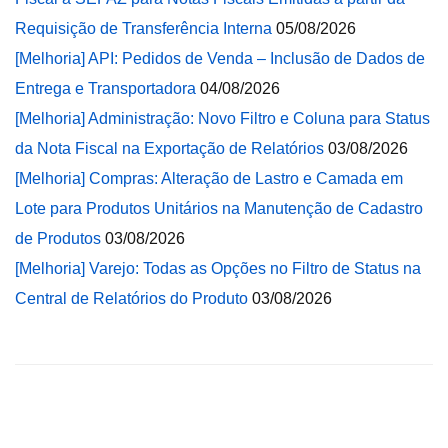
Requisição de Transferência Interna
05/08/2026
[Melhoria] API: Pedidos de Venda – Inclusão de Dados de
Entrega e Transportadora
04/08/2026
[Melhoria] Administração: Novo Filtro e Coluna para Status
da Nota Fiscal na Exportação de Relatórios
03/08/2026
[Melhoria] Compras: Alteração de Lastro e Camada em
Lote para Produtos Unitários na Manutenção de Cadastro
de Produtos
03/08/2026
[Melhoria] Varejo: Todas as Opções no Filtro de Status na
Central de Relatórios do Produto
03/08/2026