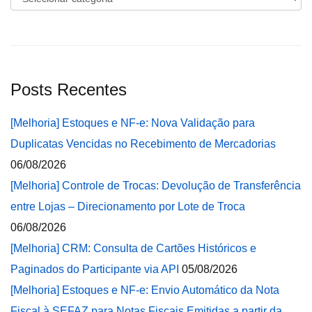
Posts Recentes
[Melhoria] Estoques e NF-e: Nova Validação para
Duplicatas Vencidas no Recebimento de Mercadorias
06/08/2026
[Melhoria] Controle de Trocas: Devolução de Transferência
entre Lojas – Direcionamento por Lote de Troca
06/08/2026
[Melhoria] CRM: Consulta de Cartões Históricos e
Paginados do Participante via API
05/08/2026
[Melhoria] Estoques e NF-e: Envio Automático da Nota
Fiscal à SEFAZ para Notas Fiscais Emitidas a partir da