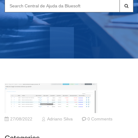
Search
for:
27/08/2022
Adriano Silva
0 Comments