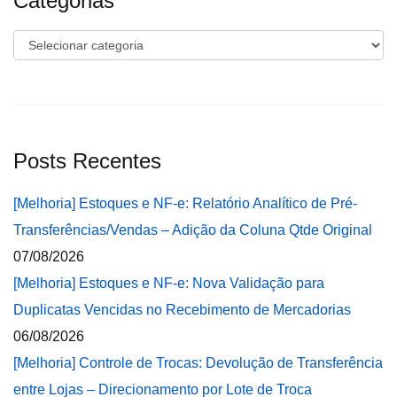
Categorias
Categorias
Posts Recentes
[Melhoria] Estoques e NF-e: Relatório Analítico de Pré-
Transferências/Vendas – Adição da Coluna Qtde Original
07/08/2026
[Melhoria] Estoques e NF-e: Nova Validação para
Duplicatas Vencidas no Recebimento de Mercadorias
06/08/2026
[Melhoria] Controle de Trocas: Devolução de Transferência
entre Lojas – Direcionamento por Lote de Troca