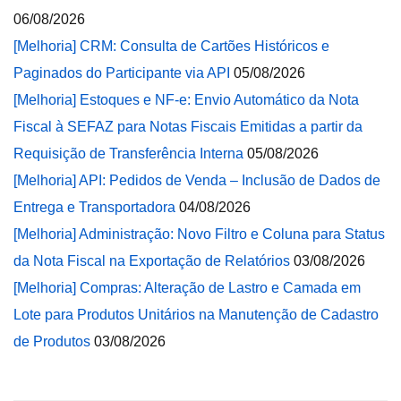
06/08/2026
[Melhoria] CRM: Consulta de Cartões Históricos e
Paginados do Participante via API
05/08/2026
[Melhoria] Estoques e NF-e: Envio Automático da Nota
Fiscal à SEFAZ para Notas Fiscais Emitidas a partir da
Requisição de Transferência Interna
05/08/2026
[Melhoria] API: Pedidos de Venda – Inclusão de Dados de
Entrega e Transportadora
04/08/2026
[Melhoria] Administração: Novo Filtro e Coluna para Status
da Nota Fiscal na Exportação de Relatórios
03/08/2026
[Melhoria] Compras: Alteração de Lastro e Camada em
Lote para Produtos Unitários na Manutenção de Cadastro
de Produtos
03/08/2026