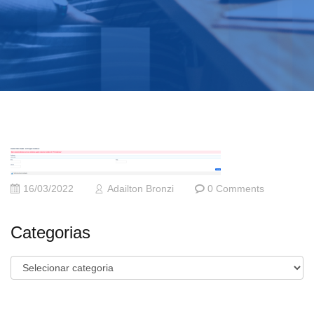
16/03/2022
Adailton Bronzi
0 Comments
Categorias
Categorias