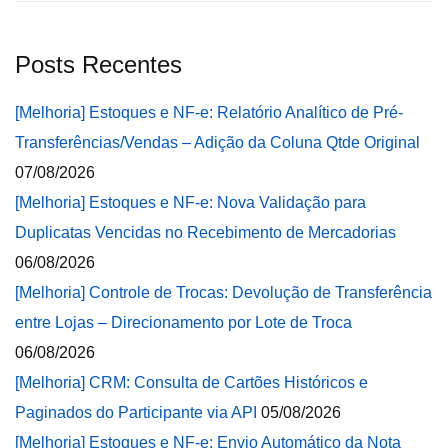
Posts Recentes
[Melhoria] Estoques e NF-e: Relatório Analítico de Pré-
Transferências/Vendas – Adição da Coluna Qtde Original
07/08/2026
[Melhoria] Estoques e NF-e: Nova Validação para
Duplicatas Vencidas no Recebimento de Mercadorias
06/08/2026
[Melhoria] Controle de Trocas: Devolução de Transferência
entre Lojas – Direcionamento por Lote de Troca
06/08/2026
[Melhoria] CRM: Consulta de Cartões Históricos e
Paginados do Participante via API
05/08/2026
[Melhoria] Estoques e NF-e: Envio Automático da Nota