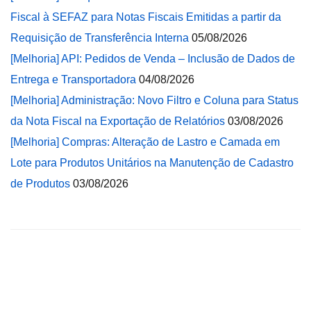
Fiscal à SEFAZ para Notas Fiscais Emitidas a partir da
Requisição de Transferência Interna
05/08/2026
[Melhoria] API: Pedidos de Venda – Inclusão de Dados de
Entrega e Transportadora
04/08/2026
[Melhoria] Administração: Novo Filtro e Coluna para Status
da Nota Fiscal na Exportação de Relatórios
03/08/2026
[Melhoria] Compras: Alteração de Lastro e Camada em
Lote para Produtos Unitários na Manutenção de Cadastro
de Produtos
03/08/2026