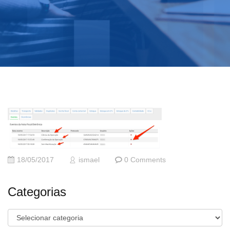
18/05/2017
ismael
0 Comments
Categorias
Categorias