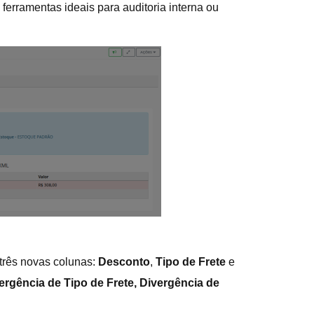
 ferramentas ideais para auditoria interna ou
 três novas colunas:
Desconto
,
Tipo de Frete
e
rgência de Tipo de Frete, Divergência de