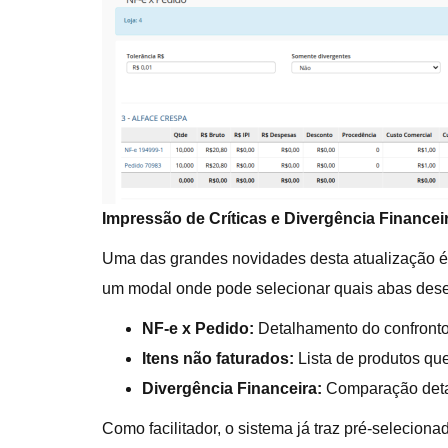
Impressão de Críticas e Divergência Financei
Uma das grandes novidades desta atualização é
um modal onde pode selecionar quais abas deseja 
NF-e x Pedido:
Detalhamento do confronto 
Itens não faturados:
Lista de produtos qu
Divergência Financeira:
Comparação detal
Como facilitador, o sistema já traz pré-selecion