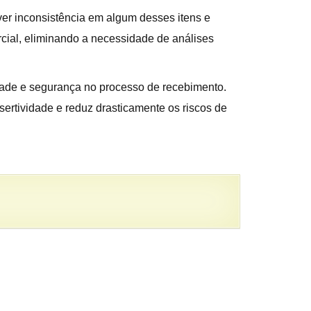
er inconsistência em algum desses itens e
rcial, eliminando a necessidade de análises
dade e segurança no processo de recebimento.
ertividade e reduz drasticamente os riscos de