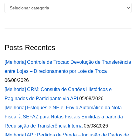
Categorias
Posts Recentes
[Melhoria] Controle de Trocas: Devolução de Transferência
entre Lojas – Direcionamento por Lote de Troca
06/08/2026
[Melhoria] CRM: Consulta de Cartões Históricos e
Paginados do Participante via API
05/08/2026
[Melhoria] Estoques e NF-e: Envio Automático da Nota
Fiscal à SEFAZ para Notas Fiscais Emitidas a partir da
Requisição de Transferência Interna
05/08/2026
[Melhoria] API: Pedidos de Venda – Inclusão de Dados de