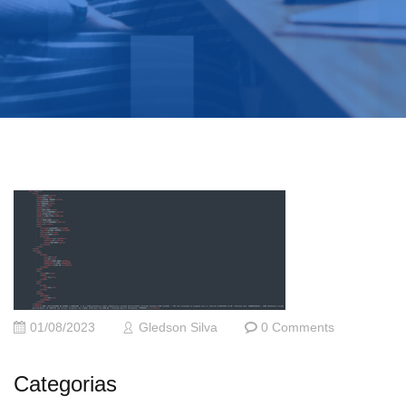
01/08/2023
Gledson Silva
0 Comments
Categorias