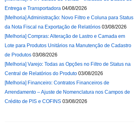
Entrega e Transportadora
04/08/2026
[Melhoria] Administração: Novo Filtro e Coluna para Status
da Nota Fiscal na Exportação de Relatórios
03/08/2026
[Melhoria] Compras: Alteração de Lastro e Camada em
Lote para Produtos Unitários na Manutenção de Cadastro
de Produtos
03/08/2026
[Melhoria] Varejo: Todas as Opções no Filtro de Status na
Central de Relatórios do Produto
03/08/2026
[Melhoria] Financeiro: Contratos Financeiros de
Arrendamento – Ajuste de Nomenclatura nos Campos de
Crédito de PIS e COFINS
03/08/2026