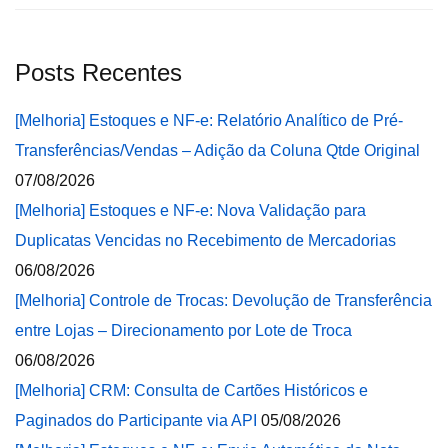
Posts Recentes
[Melhoria] Estoques e NF-e: Relatório Analítico de Pré-
Transferências/Vendas – Adição da Coluna Qtde Original
07/08/2026
[Melhoria] Estoques e NF-e: Nova Validação para
Duplicatas Vencidas no Recebimento de Mercadorias
06/08/2026
[Melhoria] Controle de Trocas: Devolução de Transferência
entre Lojas – Direcionamento por Lote de Troca
06/08/2026
[Melhoria] CRM: Consulta de Cartões Históricos e
Paginados do Participante via API
05/08/2026