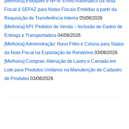
[Melhoria] Estoques e NF-e: Envio Automático da Nota
Fiscal à SEFAZ para Notas Fiscais Emitidas a partir da
Requisição de Transferência Interna
05/08/2026
[Melhoria] API: Pedidos de Venda – Inclusão de Dados de
Entrega e Transportadora
04/08/2026
[Melhoria] Administração: Novo Filtro e Coluna para Status
da Nota Fiscal na Exportação de Relatórios
03/08/2026
[Melhoria] Compras: Alteração de Lastro e Camada em
Lote para Produtos Unitários na Manutenção de Cadastro
de Produtos
03/08/2026