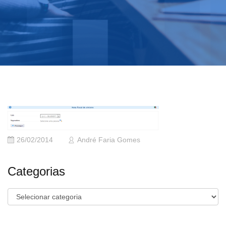
26/02/2014
André Faria Gomes
Categorias
Categorias