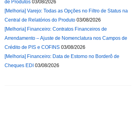
de Produtos
03/08/2026
[Melhoria] Varejo: Todas as Opções no Filtro de Status na
Central de Relatórios do Produto
03/08/2026
[Melhoria] Financeiro: Contratos Financeiros de
Arrendamento – Ajuste de Nomenclatura nos Campos de
Crédito de PIS e COFINS
03/08/2026
[Melhoria] Financeiro: Data de Estorno no Borderô de
Cheques EDI
03/08/2026