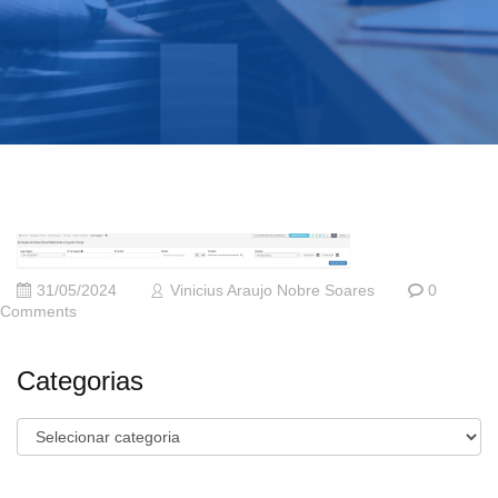
31/05/2024
Vinicius Araujo Nobre Soares
0
Comments
Categorias
Categorias