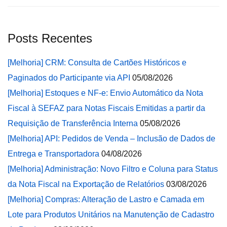
Posts Recentes
[Melhoria] CRM: Consulta de Cartões Históricos e
Paginados do Participante via API
05/08/2026
[Melhoria] Estoques e NF-e: Envio Automático da Nota
Fiscal à SEFAZ para Notas Fiscais Emitidas a partir da
Requisição de Transferência Interna
05/08/2026
[Melhoria] API: Pedidos de Venda – Inclusão de Dados de
Entrega e Transportadora
04/08/2026
[Melhoria] Administração: Novo Filtro e Coluna para Status
da Nota Fiscal na Exportação de Relatórios
03/08/2026
[Melhoria] Compras: Alteração de Lastro e Camada em
Lote para Produtos Unitários na Manutenção de Cadastro