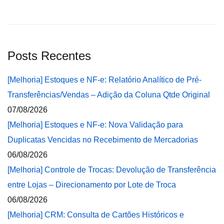
Posts Recentes
[Melhoria] Estoques e NF-e: Relatório Analítico de Pré-
Transferências/Vendas – Adição da Coluna Qtde Original
07/08/2026
[Melhoria] Estoques e NF-e: Nova Validação para
Duplicatas Vencidas no Recebimento de Mercadorias
06/08/2026
[Melhoria] Controle de Trocas: Devolução de Transferência
entre Lojas – Direcionamento por Lote de Troca
06/08/2026
[Melhoria] CRM: Consulta de Cartões Históricos e