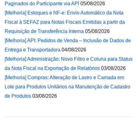
Paginados do Participante via API
05/08/2026
[Melhoria] Estoques e NF-e: Envio Automático da Nota
Fiscal à SEFAZ para Notas Fiscais Emitidas a partir da
Requisição de Transferência Interna
05/08/2026
[Melhoria] API: Pedidos de Venda – Inclusão de Dados de
Entrega e Transportadora
04/08/2026
[Melhoria] Administração: Novo Filtro e Coluna para Status
da Nota Fiscal na Exportação de Relatórios
03/08/2026
[Melhoria] Compras: Alteração de Lastro e Camada em
Lote para Produtos Unitários na Manutenção de Cadastro
de Produtos
03/08/2026