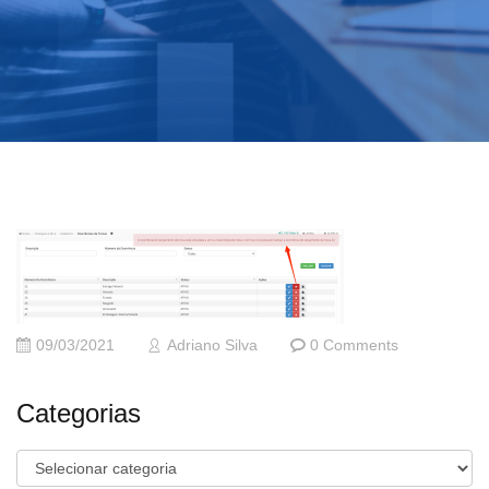
09/03/2021
Adriano Silva
0 Comments
Categorias
Categorias