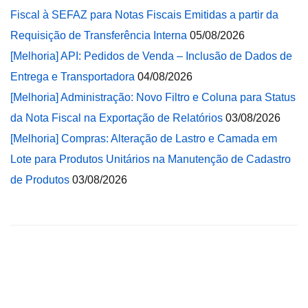
Fiscal à SEFAZ para Notas Fiscais Emitidas a partir da
Requisição de Transferência Interna
05/08/2026
[Melhoria] API: Pedidos de Venda – Inclusão de Dados de
Entrega e Transportadora
04/08/2026
[Melhoria] Administração: Novo Filtro e Coluna para Status
da Nota Fiscal na Exportação de Relatórios
03/08/2026
[Melhoria] Compras: Alteração de Lastro e Camada em
Lote para Produtos Unitários na Manutenção de Cadastro
de Produtos
03/08/2026