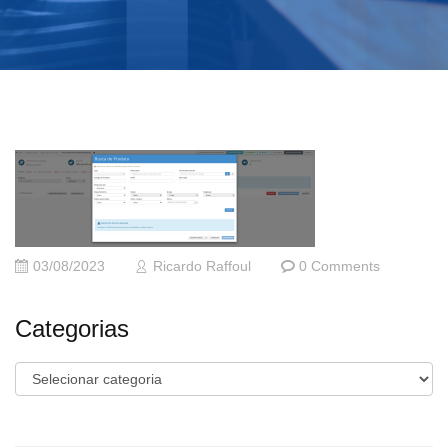
03/08/2023
Ricardo Raffoul
0 Comments
Categorias
Categorias