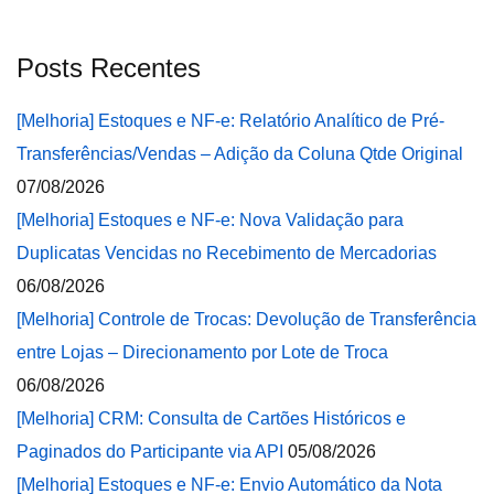
Posts Recentes
[Melhoria] Estoques e NF-e: Relatório Analítico de Pré-
Transferências/Vendas – Adição da Coluna Qtde Original
07/08/2026
[Melhoria] Estoques e NF-e: Nova Validação para
Duplicatas Vencidas no Recebimento de Mercadorias
06/08/2026
[Melhoria] Controle de Trocas: Devolução de Transferência
entre Lojas – Direcionamento por Lote de Troca
06/08/2026
[Melhoria] CRM: Consulta de Cartões Históricos e
Paginados do Participante via API
05/08/2026
[Melhoria] Estoques e NF-e: Envio Automático da Nota