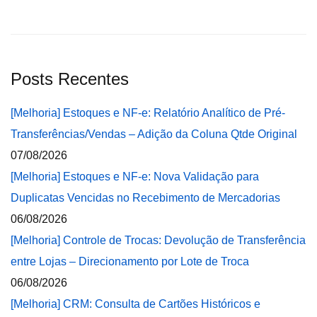
Posts Recentes
[Melhoria] Estoques e NF-e: Relatório Analítico de Pré-
Transferências/Vendas – Adição da Coluna Qtde Original
07/08/2026
[Melhoria] Estoques e NF-e: Nova Validação para
Duplicatas Vencidas no Recebimento de Mercadorias
06/08/2026
[Melhoria] Controle de Trocas: Devolução de Transferência
entre Lojas – Direcionamento por Lote de Troca
06/08/2026
[Melhoria] CRM: Consulta de Cartões Históricos e