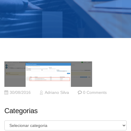
30/08/2016
Adriano Silva
0 Comments
Categorias
Categorias