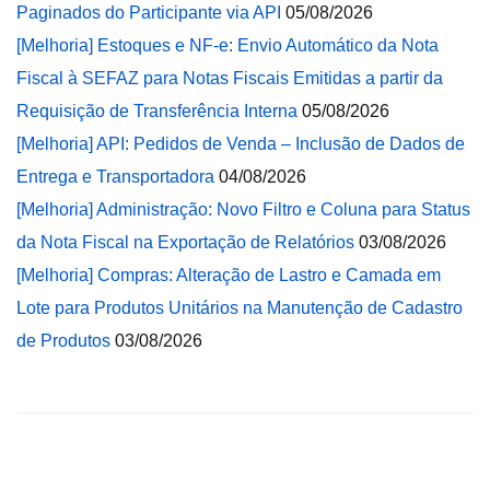
Paginados do Participante via API
05/08/2026
[Melhoria] Estoques e NF-e: Envio Automático da Nota
Fiscal à SEFAZ para Notas Fiscais Emitidas a partir da
Requisição de Transferência Interna
05/08/2026
[Melhoria] API: Pedidos de Venda – Inclusão de Dados de
Entrega e Transportadora
04/08/2026
[Melhoria] Administração: Novo Filtro e Coluna para Status
da Nota Fiscal na Exportação de Relatórios
03/08/2026
[Melhoria] Compras: Alteração de Lastro e Camada em
Lote para Produtos Unitários na Manutenção de Cadastro
de Produtos
03/08/2026