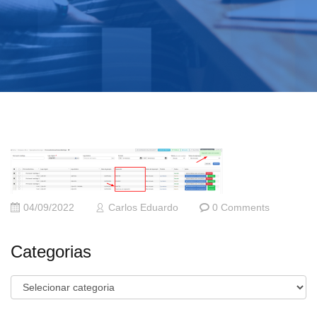
04/09/2022
Carlos Eduardo
0 Comments
Categorias
Categorias