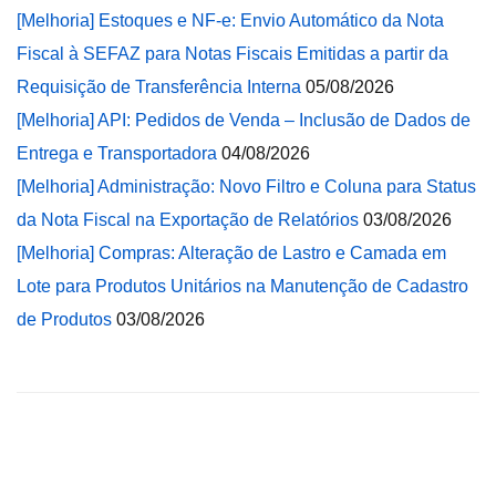
[Melhoria] Estoques e NF-e: Envio Automático da Nota
Fiscal à SEFAZ para Notas Fiscais Emitidas a partir da
Requisição de Transferência Interna
05/08/2026
[Melhoria] API: Pedidos de Venda – Inclusão de Dados de
Entrega e Transportadora
04/08/2026
[Melhoria] Administração: Novo Filtro e Coluna para Status
da Nota Fiscal na Exportação de Relatórios
03/08/2026
[Melhoria] Compras: Alteração de Lastro e Camada em
Lote para Produtos Unitários na Manutenção de Cadastro
de Produtos
03/08/2026