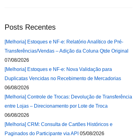
Posts Recentes
[Melhoria] Estoques e NF-e: Relatório Analítico de Pré-
Transferências/Vendas – Adição da Coluna Qtde Original
07/08/2026
[Melhoria] Estoques e NF-e: Nova Validação para
Duplicatas Vencidas no Recebimento de Mercadorias
06/08/2026
[Melhoria] Controle de Trocas: Devolução de Transferência
entre Lojas – Direcionamento por Lote de Troca
06/08/2026
[Melhoria] CRM: Consulta de Cartões Históricos e
Paginados do Participante via API
05/08/2026